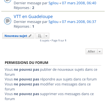
Dernier message par
Sgilou
«
07 mars 2008, 06:40
Réponses :
2
VTT en Guadeloupe
Dernier message par
Sgilou
«
07 mars 2008, 06:37
Réponses :
1
Nouveau sujet
6 sujets • Page
1
sur
1
Aller
PERMISSIONS DU FORUM
Vous
ne pouvez pas
publier de nouveaux sujets dans ce
forum
Vous
ne pouvez pas
répondre aux sujets dans ce forum
Vous
ne pouvez pas
modifier vos messages dans ce
forum
Vous
ne pouvez pas
supprimer vos messages dans ce
forum