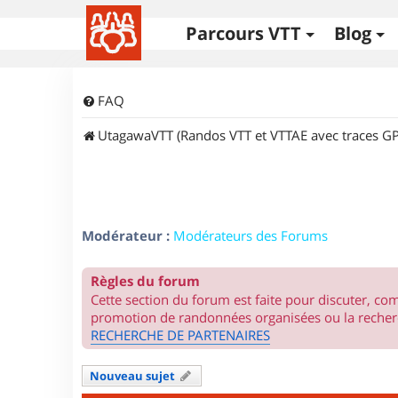
Parcours VTT
Blog
FAQ
UtagawaVTT (Randos VTT et VTTAE avec traces GP
Modérateur :
Modérateurs des Forums
Règles du forum
Cette section du forum est faite pour discuter, c
promotion de randonnées organisées ou la recherc
RECHERCHE DE PARTENAIRES
Nouveau sujet