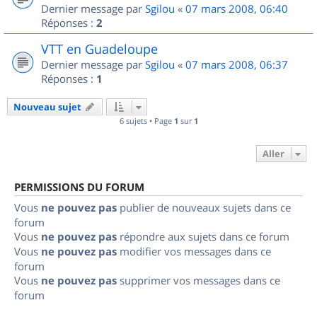
Dernier message par
Sgilou
«
07 mars 2008, 06:40
Réponses :
2
VTT en Guadeloupe
Dernier message par
Sgilou
«
07 mars 2008, 06:37
Réponses :
1
Nouveau sujet
6 sujets • Page
1
sur
1
Aller
PERMISSIONS DU FORUM
Vous
ne pouvez pas
publier de nouveaux sujets dans ce
forum
Vous
ne pouvez pas
répondre aux sujets dans ce forum
Vous
ne pouvez pas
modifier vos messages dans ce
forum
Vous
ne pouvez pas
supprimer vos messages dans ce
forum