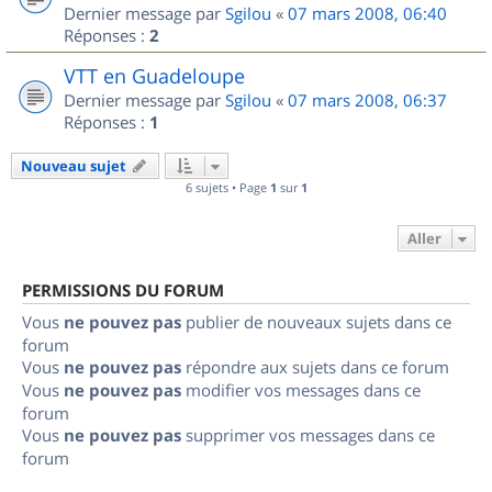
Dernier message par
Sgilou
«
07 mars 2008, 06:40
Réponses :
2
VTT en Guadeloupe
Dernier message par
Sgilou
«
07 mars 2008, 06:37
Réponses :
1
Nouveau sujet
6 sujets • Page
1
sur
1
Aller
PERMISSIONS DU FORUM
Vous
ne pouvez pas
publier de nouveaux sujets dans ce
forum
Vous
ne pouvez pas
répondre aux sujets dans ce forum
Vous
ne pouvez pas
modifier vos messages dans ce
forum
Vous
ne pouvez pas
supprimer vos messages dans ce
forum