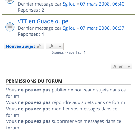
Dernier message par
Sgilou
«
07 mars 2008, 06:40
Réponses :
2
VTT en Guadeloupe
Dernier message par
Sgilou
«
07 mars 2008, 06:37
Réponses :
1
Nouveau sujet
6 sujets • Page
1
sur
1
Aller
PERMISSIONS DU FORUM
Vous
ne pouvez pas
publier de nouveaux sujets dans ce
forum
Vous
ne pouvez pas
répondre aux sujets dans ce forum
Vous
ne pouvez pas
modifier vos messages dans ce
forum
Vous
ne pouvez pas
supprimer vos messages dans ce
forum