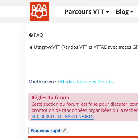
Parcours VTT
Blog
FAQ
UtagawaVTT (Randos VTT et VTTAE avec traces GP
Modérateur :
Modérateurs des Forums
Règles du forum
Cette section du forum est faite pour discuter, c
promotion de randonnées organisées ou la recherc
RECHERCHE DE PARTENAIRES
Nouveau sujet