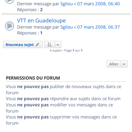
Dernier message par
Sgilou
«
07 mars 2008, 06:40
Réponses :
2
VTT en Guadeloupe
Dernier message par
Sgilou
«
07 mars 2008, 06:37
Réponses :
1
Nouveau sujet
6 sujets • Page
1
sur
1
Aller
PERMISSIONS DU FORUM
Vous
ne pouvez pas
publier de nouveaux sujets dans ce
forum
Vous
ne pouvez pas
répondre aux sujets dans ce forum
Vous
ne pouvez pas
modifier vos messages dans ce
forum
Vous
ne pouvez pas
supprimer vos messages dans ce
forum