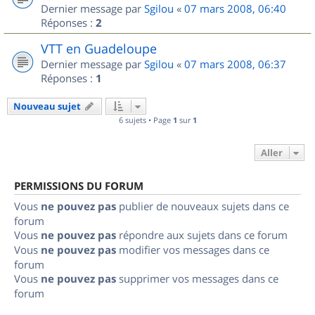
Dernier message par
Sgilou
«
07 mars 2008, 06:40
Réponses :
2
VTT en Guadeloupe
Dernier message par
Sgilou
«
07 mars 2008, 06:37
Réponses :
1
Nouveau sujet
6 sujets • Page
1
sur
1
Aller
PERMISSIONS DU FORUM
Vous
ne pouvez pas
publier de nouveaux sujets dans ce
forum
Vous
ne pouvez pas
répondre aux sujets dans ce forum
Vous
ne pouvez pas
modifier vos messages dans ce
forum
Vous
ne pouvez pas
supprimer vos messages dans ce
forum