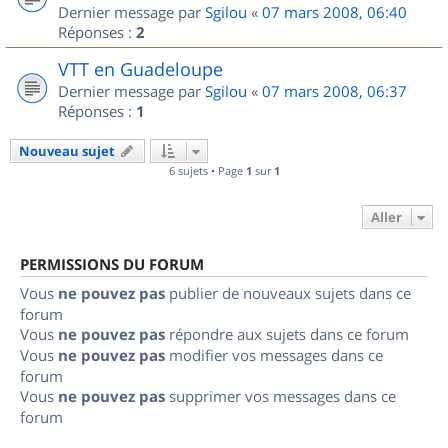
Dernier message par
Sgilou
«
07 mars 2008, 06:40
Réponses :
2
VTT en Guadeloupe
Dernier message par
Sgilou
«
07 mars 2008, 06:37
Réponses :
1
Nouveau sujet
6 sujets • Page
1
sur
1
Aller
PERMISSIONS DU FORUM
Vous
ne pouvez pas
publier de nouveaux sujets dans ce
forum
Vous
ne pouvez pas
répondre aux sujets dans ce forum
Vous
ne pouvez pas
modifier vos messages dans ce
forum
Vous
ne pouvez pas
supprimer vos messages dans ce
forum