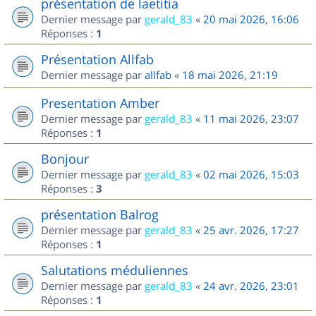
présentation de laetitia
Dernier message par
gerald_83
«
20 mai 2026, 16:06
Réponses :
1
Présentation Allfab
Dernier message par
allfab
«
18 mai 2026, 21:19
Presentation Amber
Dernier message par
gerald_83
«
11 mai 2026, 23:07
Réponses :
1
Bonjour
Dernier message par
gerald_83
«
02 mai 2026, 15:03
Réponses :
3
présentation Balrog
Dernier message par
gerald_83
«
25 avr. 2026, 17:27
Réponses :
1
Salutations méduliennes
Dernier message par
gerald_83
«
24 avr. 2026, 23:01
Réponses :
1