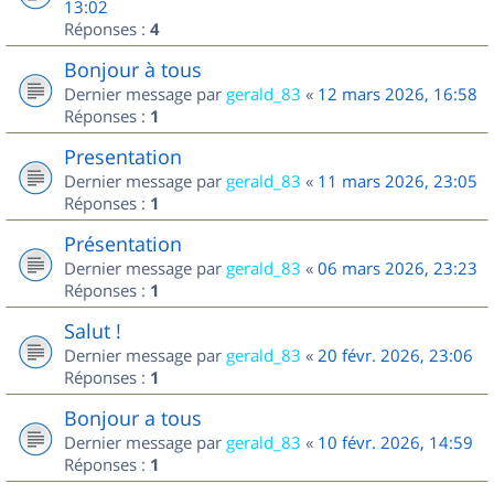
13:02
Réponses :
4
Bonjour à tous
Dernier message par
gerald_83
«
12 mars 2026, 16:58
Réponses :
1
Presentation
Dernier message par
gerald_83
«
11 mars 2026, 23:05
Réponses :
1
Présentation
Dernier message par
gerald_83
«
06 mars 2026, 23:23
Réponses :
1
Salut !
Dernier message par
gerald_83
«
20 févr. 2026, 23:06
Réponses :
1
Bonjour a tous
Dernier message par
gerald_83
«
10 févr. 2026, 14:59
Réponses :
1