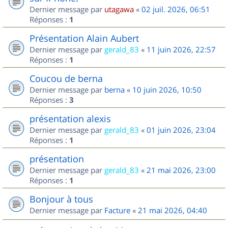
Dernier message par
utagawa
«
02 juil. 2026, 06:51
Réponses :
1
Présentation Alain Aubert
Dernier message par
gerald_83
«
11 juin 2026, 22:57
Réponses :
1
Coucou de berna
Dernier message par
berna
«
10 juin 2026, 10:50
Réponses :
3
présentation alexis
Dernier message par
gerald_83
«
01 juin 2026, 23:04
Réponses :
1
présentation
Dernier message par
gerald_83
«
21 mai 2026, 23:00
Réponses :
1
Bonjour à tous
Dernier message par
Facture
«
21 mai 2026, 04:40