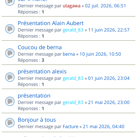
Dernier message par
utagawa
«
02 juil. 2026, 06:51
Réponses :
1
Présentation Alain Aubert
Dernier message par
gerald_83
«
11 juin 2026, 22:57
Réponses :
1
Coucou de berna
Dernier message par
berna
«
10 juin 2026, 10:50
Réponses :
3
présentation alexis
Dernier message par
gerald_83
«
01 juin 2026, 23:04
Réponses :
1
présentation
Dernier message par
gerald_83
«
21 mai 2026, 23:00
Réponses :
1
Bonjour à tous
Dernier message par
Facture
«
21 mai 2026, 04:40