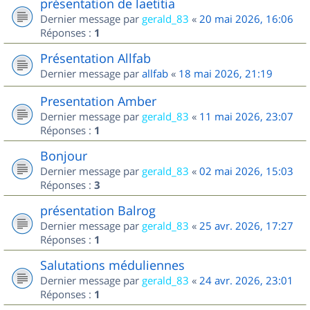
présentation de laetitia
Dernier message par
gerald_83
«
20 mai 2026, 16:06
Réponses :
1
Présentation Allfab
Dernier message par
allfab
«
18 mai 2026, 21:19
Presentation Amber
Dernier message par
gerald_83
«
11 mai 2026, 23:07
Réponses :
1
Bonjour
Dernier message par
gerald_83
«
02 mai 2026, 15:03
Réponses :
3
présentation Balrog
Dernier message par
gerald_83
«
25 avr. 2026, 17:27
Réponses :
1
Salutations méduliennes
Dernier message par
gerald_83
«
24 avr. 2026, 23:01
Réponses :
1