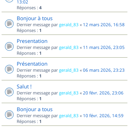
13:02
Réponses :
4
Bonjour à tous
Dernier message par
gerald_83
«
12 mars 2026, 16:58
Réponses :
1
Presentation
Dernier message par
gerald_83
«
11 mars 2026, 23:05
Réponses :
1
Présentation
Dernier message par
gerald_83
«
06 mars 2026, 23:23
Réponses :
1
Salut !
Dernier message par
gerald_83
«
20 févr. 2026, 23:06
Réponses :
1
Bonjour a tous
Dernier message par
gerald_83
«
10 févr. 2026, 14:59
Réponses :
1