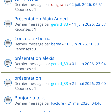
Dernier message par
utagawa
«
02 juil. 2026, 06:51
Réponses :
1
Présentation Alain Aubert
Dernier message par
gerald_83
«
11 juin 2026, 22:57
Réponses :
1
Coucou de berna
Dernier message par
berna
«
10 juin 2026, 10:50
Réponses :
3
présentation alexis
Dernier message par
gerald_83
«
01 juin 2026, 23:04
Réponses :
1
présentation
Dernier message par
gerald_83
«
21 mai 2026, 23:00
Réponses :
1
Bonjour à tous
Dernier message par
Facture
«
21 mai 2026, 04:40