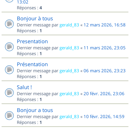
13:02
Réponses :
4
Bonjour à tous
Dernier message par
gerald_83
«
12 mars 2026, 16:58
Réponses :
1
Presentation
Dernier message par
gerald_83
«
11 mars 2026, 23:05
Réponses :
1
Présentation
Dernier message par
gerald_83
«
06 mars 2026, 23:23
Réponses :
1
Salut !
Dernier message par
gerald_83
«
20 févr. 2026, 23:06
Réponses :
1
Bonjour a tous
Dernier message par
gerald_83
«
10 févr. 2026, 14:59
Réponses :
1