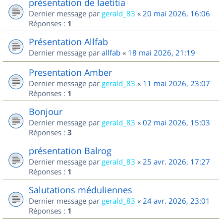
présentation de laetitia
Dernier message par
gerald_83
«
20 mai 2026, 16:06
Réponses :
1
Présentation Allfab
Dernier message par
allfab
«
18 mai 2026, 21:19
Presentation Amber
Dernier message par
gerald_83
«
11 mai 2026, 23:07
Réponses :
1
Bonjour
Dernier message par
gerald_83
«
02 mai 2026, 15:03
Réponses :
3
présentation Balrog
Dernier message par
gerald_83
«
25 avr. 2026, 17:27
Réponses :
1
Salutations méduliennes
Dernier message par
gerald_83
«
24 avr. 2026, 23:01
Réponses :
1