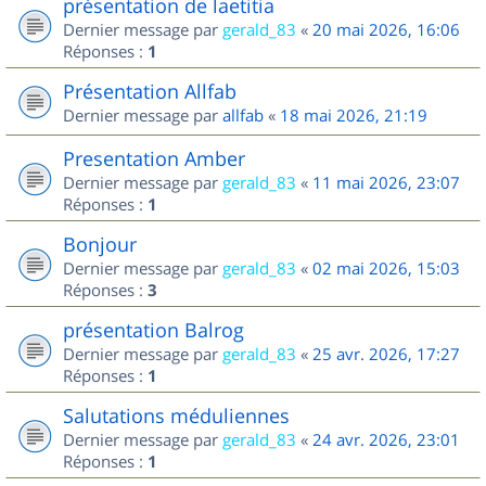
présentation de laetitia
Dernier message par
gerald_83
«
20 mai 2026, 16:06
Réponses :
1
Présentation Allfab
Dernier message par
allfab
«
18 mai 2026, 21:19
Presentation Amber
Dernier message par
gerald_83
«
11 mai 2026, 23:07
Réponses :
1
Bonjour
Dernier message par
gerald_83
«
02 mai 2026, 15:03
Réponses :
3
présentation Balrog
Dernier message par
gerald_83
«
25 avr. 2026, 17:27
Réponses :
1
Salutations méduliennes
Dernier message par
gerald_83
«
24 avr. 2026, 23:01
Réponses :
1