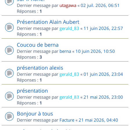
Dernier message par
utagawa
«
02 juil. 2026, 06:51
Réponses :
1
Présentation Alain Aubert
Dernier message par
gerald_83
«
11 juin 2026, 22:57
Réponses :
1
Coucou de berna
Dernier message par
berna
«
10 juin 2026, 10:50
Réponses :
3
présentation alexis
Dernier message par
gerald_83
«
01 juin 2026, 23:04
Réponses :
1
présentation
Dernier message par
gerald_83
«
21 mai 2026, 23:00
Réponses :
1
Bonjour à tous
Dernier message par
Facture
«
21 mai 2026, 04:40