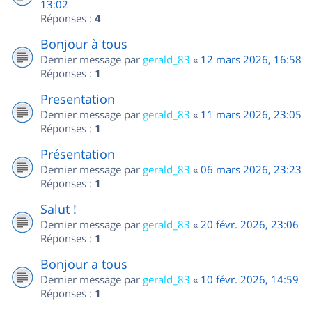
13:02
Réponses :
4
Bonjour à tous
Dernier message par
gerald_83
«
12 mars 2026, 16:58
Réponses :
1
Presentation
Dernier message par
gerald_83
«
11 mars 2026, 23:05
Réponses :
1
Présentation
Dernier message par
gerald_83
«
06 mars 2026, 23:23
Réponses :
1
Salut !
Dernier message par
gerald_83
«
20 févr. 2026, 23:06
Réponses :
1
Bonjour a tous
Dernier message par
gerald_83
«
10 févr. 2026, 14:59
Réponses :
1