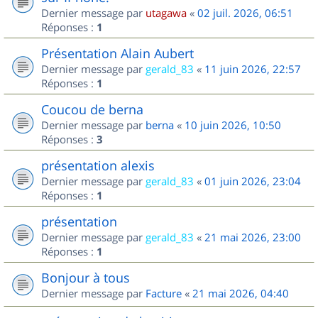
Dernier message par
utagawa
«
02 juil. 2026, 06:51
Réponses :
1
Présentation Alain Aubert
Dernier message par
gerald_83
«
11 juin 2026, 22:57
Réponses :
1
Coucou de berna
Dernier message par
berna
«
10 juin 2026, 10:50
Réponses :
3
présentation alexis
Dernier message par
gerald_83
«
01 juin 2026, 23:04
Réponses :
1
présentation
Dernier message par
gerald_83
«
21 mai 2026, 23:00
Réponses :
1
Bonjour à tous
Dernier message par
Facture
«
21 mai 2026, 04:40