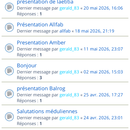
présentation de laetitia
Dernier message par
gerald_83
«
20 mai 2026, 16:06
Réponses :
1
Présentation Allfab
Dernier message par
allfab
«
18 mai 2026, 21:19
Presentation Amber
Dernier message par
gerald_83
«
11 mai 2026, 23:07
Réponses :
1
Bonjour
Dernier message par
gerald_83
«
02 mai 2026, 15:03
Réponses :
3
présentation Balrog
Dernier message par
gerald_83
«
25 avr. 2026, 17:27
Réponses :
1
Salutations méduliennes
Dernier message par
gerald_83
«
24 avr. 2026, 23:01
Réponses :
1