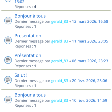
13:02
Réponses :
4
Bonjour à tous
Dernier message par
gerald_83
«
12 mars 2026, 16:58
Réponses :
1
Presentation
Dernier message par
gerald_83
«
11 mars 2026, 23:05
Réponses :
1
Présentation
Dernier message par
gerald_83
«
06 mars 2026, 23:23
Réponses :
1
Salut !
Dernier message par
gerald_83
«
20 févr. 2026, 23:06
Réponses :
1
Bonjour a tous
Dernier message par
gerald_83
«
10 févr. 2026, 14:59
Réponses :
1