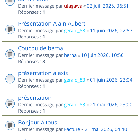
Dernier message par
utagawa
«
02 juil. 2026, 06:51
Réponses :
1
Présentation Alain Aubert
Dernier message par
gerald_83
«
11 juin 2026, 22:57
Réponses :
1
Coucou de berna
Dernier message par
berna
«
10 juin 2026, 10:50
Réponses :
3
présentation alexis
Dernier message par
gerald_83
«
01 juin 2026, 23:04
Réponses :
1
présentation
Dernier message par
gerald_83
«
21 mai 2026, 23:00
Réponses :
1
Bonjour à tous
Dernier message par
Facture
«
21 mai 2026, 04:40