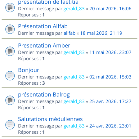
présentation de laetitia
Dernier message par
gerald_83
«
20 mai 2026, 16:06
Réponses :
1
Présentation Allfab
Dernier message par
allfab
«
18 mai 2026, 21:19
Presentation Amber
Dernier message par
gerald_83
«
11 mai 2026, 23:07
Réponses :
1
Bonjour
Dernier message par
gerald_83
«
02 mai 2026, 15:03
Réponses :
3
présentation Balrog
Dernier message par
gerald_83
«
25 avr. 2026, 17:27
Réponses :
1
Salutations méduliennes
Dernier message par
gerald_83
«
24 avr. 2026, 23:01
Réponses :
1