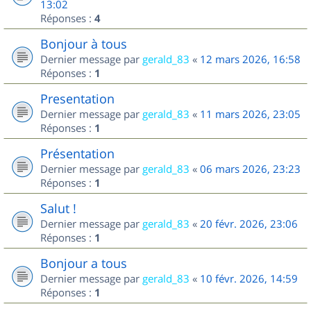
13:02
Réponses :
4
Bonjour à tous
Dernier message par
gerald_83
«
12 mars 2026, 16:58
Réponses :
1
Presentation
Dernier message par
gerald_83
«
11 mars 2026, 23:05
Réponses :
1
Présentation
Dernier message par
gerald_83
«
06 mars 2026, 23:23
Réponses :
1
Salut !
Dernier message par
gerald_83
«
20 févr. 2026, 23:06
Réponses :
1
Bonjour a tous
Dernier message par
gerald_83
«
10 févr. 2026, 14:59
Réponses :
1