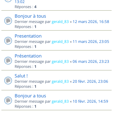
13:02
Réponses :
4
Bonjour à tous
Dernier message par
gerald_83
«
12 mars 2026, 16:58
Réponses :
1
Presentation
Dernier message par
gerald_83
«
11 mars 2026, 23:05
Réponses :
1
Présentation
Dernier message par
gerald_83
«
06 mars 2026, 23:23
Réponses :
1
Salut !
Dernier message par
gerald_83
«
20 févr. 2026, 23:06
Réponses :
1
Bonjour a tous
Dernier message par
gerald_83
«
10 févr. 2026, 14:59
Réponses :
1