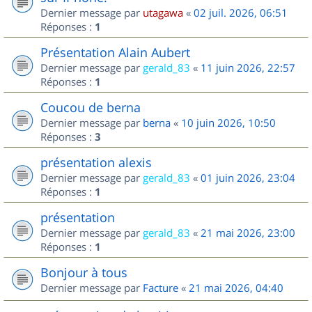
Dernier message par
utagawa
«
02 juil. 2026, 06:51
Réponses :
1
Présentation Alain Aubert
Dernier message par
gerald_83
«
11 juin 2026, 22:57
Réponses :
1
Coucou de berna
Dernier message par
berna
«
10 juin 2026, 10:50
Réponses :
3
présentation alexis
Dernier message par
gerald_83
«
01 juin 2026, 23:04
Réponses :
1
présentation
Dernier message par
gerald_83
«
21 mai 2026, 23:00
Réponses :
1
Bonjour à tous
Dernier message par
Facture
«
21 mai 2026, 04:40