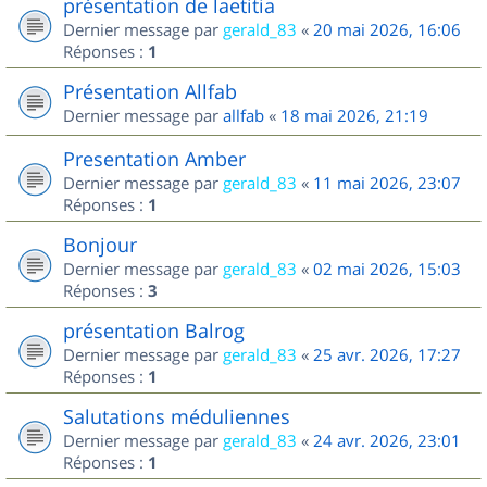
présentation de laetitia
Dernier message par
gerald_83
«
20 mai 2026, 16:06
Réponses :
1
Présentation Allfab
Dernier message par
allfab
«
18 mai 2026, 21:19
Presentation Amber
Dernier message par
gerald_83
«
11 mai 2026, 23:07
Réponses :
1
Bonjour
Dernier message par
gerald_83
«
02 mai 2026, 15:03
Réponses :
3
présentation Balrog
Dernier message par
gerald_83
«
25 avr. 2026, 17:27
Réponses :
1
Salutations méduliennes
Dernier message par
gerald_83
«
24 avr. 2026, 23:01
Réponses :
1