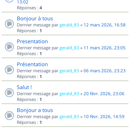
13:02
Réponses :
4
Bonjour à tous
Dernier message par
gerald_83
«
12 mars 2026, 16:58
Réponses :
1
Presentation
Dernier message par
gerald_83
«
11 mars 2026, 23:05
Réponses :
1
Présentation
Dernier message par
gerald_83
«
06 mars 2026, 23:23
Réponses :
1
Salut !
Dernier message par
gerald_83
«
20 févr. 2026, 23:06
Réponses :
1
Bonjour a tous
Dernier message par
gerald_83
«
10 févr. 2026, 14:59
Réponses :
1