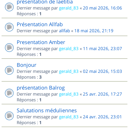
présentation de laetitia
Dernier message par
gerald_83
«
20 mai 2026, 16:06
Réponses :
1
Présentation Allfab
Dernier message par
allfab
«
18 mai 2026, 21:19
Presentation Amber
Dernier message par
gerald_83
«
11 mai 2026, 23:07
Réponses :
1
Bonjour
Dernier message par
gerald_83
«
02 mai 2026, 15:03
Réponses :
3
présentation Balrog
Dernier message par
gerald_83
«
25 avr. 2026, 17:27
Réponses :
1
Salutations méduliennes
Dernier message par
gerald_83
«
24 avr. 2026, 23:01
Réponses :
1