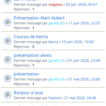
Dernier message par
utagawa
«
02 juil. 2026, 06:51
Réponses :
1
Présentation Alain Aubert
Dernier message par
gerald_83
«
11 juin 2026, 22:57
Réponses :
1
Coucou de berna
Dernier message par
berna
«
10 juin 2026, 10:50
Réponses :
3
présentation alexis
Dernier message par
gerald_83
«
01 juin 2026, 23:04
Réponses :
1
présentation
Dernier message par
gerald_83
«
21 mai 2026, 23:00
Réponses :
1
Bonjour à tous
Dernier message par
Facture
«
21 mai 2026, 04:40