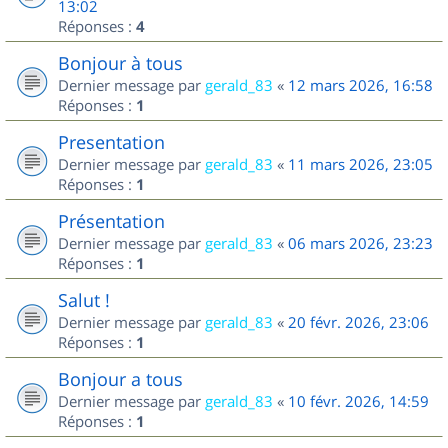
13:02
Réponses :
4
Bonjour à tous
Dernier message par
gerald_83
«
12 mars 2026, 16:58
Réponses :
1
Presentation
Dernier message par
gerald_83
«
11 mars 2026, 23:05
Réponses :
1
Présentation
Dernier message par
gerald_83
«
06 mars 2026, 23:23
Réponses :
1
Salut !
Dernier message par
gerald_83
«
20 févr. 2026, 23:06
Réponses :
1
Bonjour a tous
Dernier message par
gerald_83
«
10 févr. 2026, 14:59
Réponses :
1