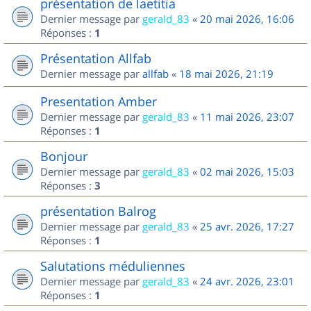
présentation de laetitia
Dernier message par
gerald_83
«
20 mai 2026, 16:06
Réponses :
1
Présentation Allfab
Dernier message par
allfab
«
18 mai 2026, 21:19
Presentation Amber
Dernier message par
gerald_83
«
11 mai 2026, 23:07
Réponses :
1
Bonjour
Dernier message par
gerald_83
«
02 mai 2026, 15:03
Réponses :
3
présentation Balrog
Dernier message par
gerald_83
«
25 avr. 2026, 17:27
Réponses :
1
Salutations méduliennes
Dernier message par
gerald_83
«
24 avr. 2026, 23:01
Réponses :
1