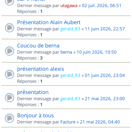
Dernier message par
utagawa
«
02 juil. 2026, 06:51
Réponses :
1
Présentation Alain Aubert
Dernier message par
gerald_83
«
11 juin 2026, 22:57
Réponses :
1
Coucou de berna
Dernier message par
berna
«
10 juin 2026, 10:50
Réponses :
3
présentation alexis
Dernier message par
gerald_83
«
01 juin 2026, 23:04
Réponses :
1
présentation
Dernier message par
gerald_83
«
21 mai 2026, 23:00
Réponses :
1
Bonjour à tous
Dernier message par
Facture
«
21 mai 2026, 04:40