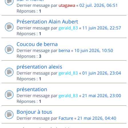
Dernier message par
utagawa
«
02 juil. 2026, 06:51
Réponses :
1
Présentation Alain Aubert
Dernier message par
gerald_83
«
11 juin 2026, 22:57
Réponses :
1
Coucou de berna
Dernier message par
berna
«
10 juin 2026, 10:50
Réponses :
3
présentation alexis
Dernier message par
gerald_83
«
01 juin 2026, 23:04
Réponses :
1
présentation
Dernier message par
gerald_83
«
21 mai 2026, 23:00
Réponses :
1
Bonjour à tous
Dernier message par
Facture
«
21 mai 2026, 04:40