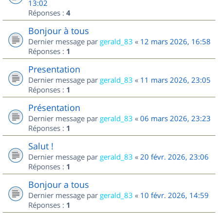
13:02
Réponses :
4
Bonjour à tous
Dernier message par
gerald_83
«
12 mars 2026, 16:58
Réponses :
1
Presentation
Dernier message par
gerald_83
«
11 mars 2026, 23:05
Réponses :
1
Présentation
Dernier message par
gerald_83
«
06 mars 2026, 23:23
Réponses :
1
Salut !
Dernier message par
gerald_83
«
20 févr. 2026, 23:06
Réponses :
1
Bonjour a tous
Dernier message par
gerald_83
«
10 févr. 2026, 14:59
Réponses :
1