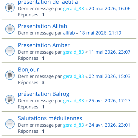
présentation de laetitia
Dernier message par
gerald_83
«
20 mai 2026, 16:06
Réponses :
1
Présentation Allfab
Dernier message par
allfab
«
18 mai 2026, 21:19
Presentation Amber
Dernier message par
gerald_83
«
11 mai 2026, 23:07
Réponses :
1
Bonjour
Dernier message par
gerald_83
«
02 mai 2026, 15:03
Réponses :
3
présentation Balrog
Dernier message par
gerald_83
«
25 avr. 2026, 17:27
Réponses :
1
Salutations méduliennes
Dernier message par
gerald_83
«
24 avr. 2026, 23:01
Réponses :
1