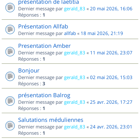
présentation de laetitia
Dernier message par
gerald_83
«
20 mai 2026, 16:06
Réponses :
1
Présentation Allfab
Dernier message par
allfab
«
18 mai 2026, 21:19
Presentation Amber
Dernier message par
gerald_83
«
11 mai 2026, 23:07
Réponses :
1
Bonjour
Dernier message par
gerald_83
«
02 mai 2026, 15:03
Réponses :
3
présentation Balrog
Dernier message par
gerald_83
«
25 avr. 2026, 17:27
Réponses :
1
Salutations méduliennes
Dernier message par
gerald_83
«
24 avr. 2026, 23:01
Réponses :
1