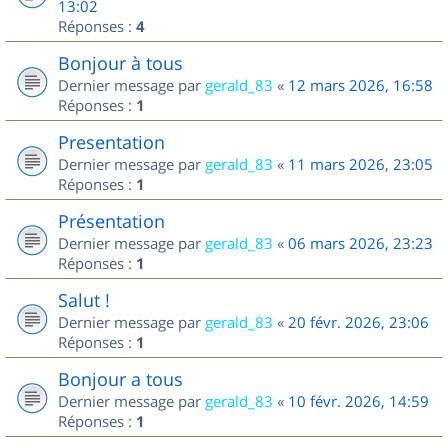
13:02
Réponses :
4
Bonjour à tous
Dernier message par
gerald_83
«
12 mars 2026, 16:58
Réponses :
1
Presentation
Dernier message par
gerald_83
«
11 mars 2026, 23:05
Réponses :
1
Présentation
Dernier message par
gerald_83
«
06 mars 2026, 23:23
Réponses :
1
Salut !
Dernier message par
gerald_83
«
20 févr. 2026, 23:06
Réponses :
1
Bonjour a tous
Dernier message par
gerald_83
«
10 févr. 2026, 14:59
Réponses :
1