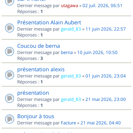
Dernier message par
utagawa
«
02 juil. 2026, 06:51
Réponses :
1
Présentation Alain Aubert
Dernier message par
gerald_83
«
11 juin 2026, 22:57
Réponses :
1
Coucou de berna
Dernier message par
berna
«
10 juin 2026, 10:50
Réponses :
3
présentation alexis
Dernier message par
gerald_83
«
01 juin 2026, 23:04
Réponses :
1
présentation
Dernier message par
gerald_83
«
21 mai 2026, 23:00
Réponses :
1
Bonjour à tous
Dernier message par
Facture
«
21 mai 2026, 04:40