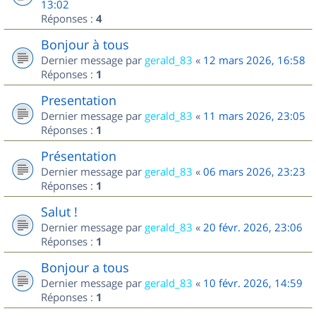
13:02
Réponses :
4
Bonjour à tous
Dernier message par
gerald_83
«
12 mars 2026, 16:58
Réponses :
1
Presentation
Dernier message par
gerald_83
«
11 mars 2026, 23:05
Réponses :
1
Présentation
Dernier message par
gerald_83
«
06 mars 2026, 23:23
Réponses :
1
Salut !
Dernier message par
gerald_83
«
20 févr. 2026, 23:06
Réponses :
1
Bonjour a tous
Dernier message par
gerald_83
«
10 févr. 2026, 14:59
Réponses :
1