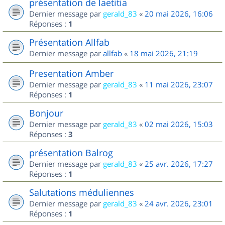
présentation de laetitia
Dernier message par
gerald_83
«
20 mai 2026, 16:06
Réponses :
1
Présentation Allfab
Dernier message par
allfab
«
18 mai 2026, 21:19
Presentation Amber
Dernier message par
gerald_83
«
11 mai 2026, 23:07
Réponses :
1
Bonjour
Dernier message par
gerald_83
«
02 mai 2026, 15:03
Réponses :
3
présentation Balrog
Dernier message par
gerald_83
«
25 avr. 2026, 17:27
Réponses :
1
Salutations méduliennes
Dernier message par
gerald_83
«
24 avr. 2026, 23:01
Réponses :
1