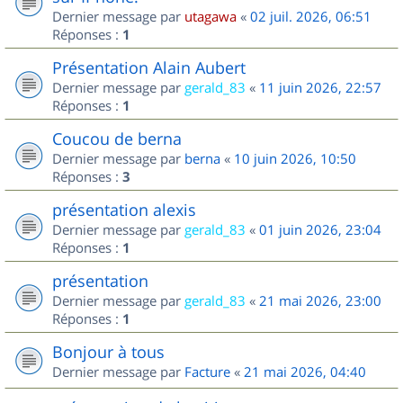
Dernier message par
utagawa
«
02 juil. 2026, 06:51
Réponses :
1
Présentation Alain Aubert
Dernier message par
gerald_83
«
11 juin 2026, 22:57
Réponses :
1
Coucou de berna
Dernier message par
berna
«
10 juin 2026, 10:50
Réponses :
3
présentation alexis
Dernier message par
gerald_83
«
01 juin 2026, 23:04
Réponses :
1
présentation
Dernier message par
gerald_83
«
21 mai 2026, 23:00
Réponses :
1
Bonjour à tous
Dernier message par
Facture
«
21 mai 2026, 04:40