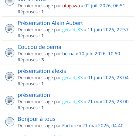
Dernier message par
utagawa
«
02 juil. 2026, 06:51
Réponses :
1
Présentation Alain Aubert
Dernier message par
gerald_83
«
11 juin 2026, 22:57
Réponses :
1
Coucou de berna
Dernier message par
berna
«
10 juin 2026, 10:50
Réponses :
3
présentation alexis
Dernier message par
gerald_83
«
01 juin 2026, 23:04
Réponses :
1
présentation
Dernier message par
gerald_83
«
21 mai 2026, 23:00
Réponses :
1
Bonjour à tous
Dernier message par
Facture
«
21 mai 2026, 04:40