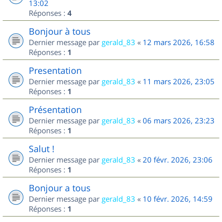
13:02
Réponses :
4
Bonjour à tous
Dernier message par
gerald_83
«
12 mars 2026, 16:58
Réponses :
1
Presentation
Dernier message par
gerald_83
«
11 mars 2026, 23:05
Réponses :
1
Présentation
Dernier message par
gerald_83
«
06 mars 2026, 23:23
Réponses :
1
Salut !
Dernier message par
gerald_83
«
20 févr. 2026, 23:06
Réponses :
1
Bonjour a tous
Dernier message par
gerald_83
«
10 févr. 2026, 14:59
Réponses :
1