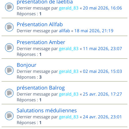
présentation de laetitia
Dernier message par
gerald_83
«
20 mai 2026, 16:06
Réponses :
1
Présentation Allfab
Dernier message par
allfab
«
18 mai 2026, 21:19
Presentation Amber
Dernier message par
gerald_83
«
11 mai 2026, 23:07
Réponses :
1
Bonjour
Dernier message par
gerald_83
«
02 mai 2026, 15:03
Réponses :
3
présentation Balrog
Dernier message par
gerald_83
«
25 avr. 2026, 17:27
Réponses :
1
Salutations méduliennes
Dernier message par
gerald_83
«
24 avr. 2026, 23:01
Réponses :
1