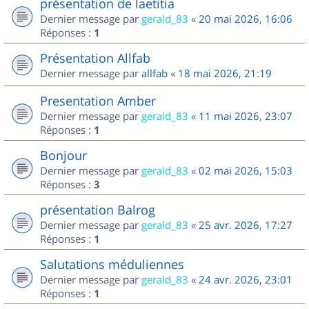
présentation de laetitia
Dernier message par
gerald_83
«
20 mai 2026, 16:06
Réponses :
1
Présentation Allfab
Dernier message par
allfab
«
18 mai 2026, 21:19
Presentation Amber
Dernier message par
gerald_83
«
11 mai 2026, 23:07
Réponses :
1
Bonjour
Dernier message par
gerald_83
«
02 mai 2026, 15:03
Réponses :
3
présentation Balrog
Dernier message par
gerald_83
«
25 avr. 2026, 17:27
Réponses :
1
Salutations méduliennes
Dernier message par
gerald_83
«
24 avr. 2026, 23:01
Réponses :
1