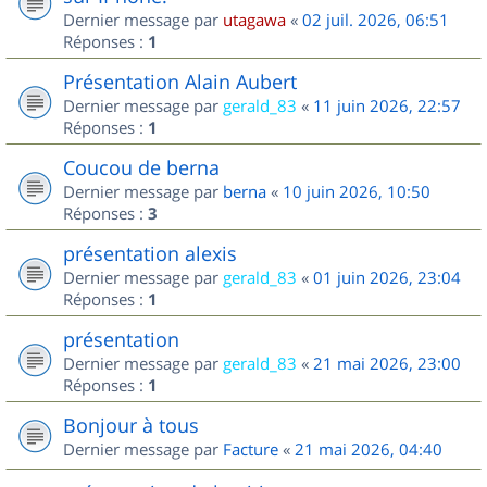
Dernier message par
utagawa
«
02 juil. 2026, 06:51
Réponses :
1
Présentation Alain Aubert
Dernier message par
gerald_83
«
11 juin 2026, 22:57
Réponses :
1
Coucou de berna
Dernier message par
berna
«
10 juin 2026, 10:50
Réponses :
3
présentation alexis
Dernier message par
gerald_83
«
01 juin 2026, 23:04
Réponses :
1
présentation
Dernier message par
gerald_83
«
21 mai 2026, 23:00
Réponses :
1
Bonjour à tous
Dernier message par
Facture
«
21 mai 2026, 04:40