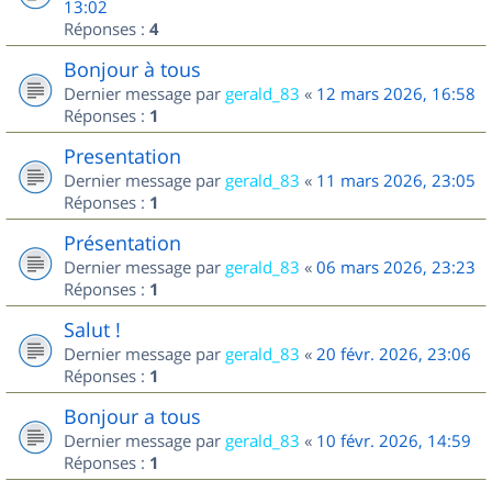
13:02
Réponses :
4
Bonjour à tous
Dernier message par
gerald_83
«
12 mars 2026, 16:58
Réponses :
1
Presentation
Dernier message par
gerald_83
«
11 mars 2026, 23:05
Réponses :
1
Présentation
Dernier message par
gerald_83
«
06 mars 2026, 23:23
Réponses :
1
Salut !
Dernier message par
gerald_83
«
20 févr. 2026, 23:06
Réponses :
1
Bonjour a tous
Dernier message par
gerald_83
«
10 févr. 2026, 14:59
Réponses :
1