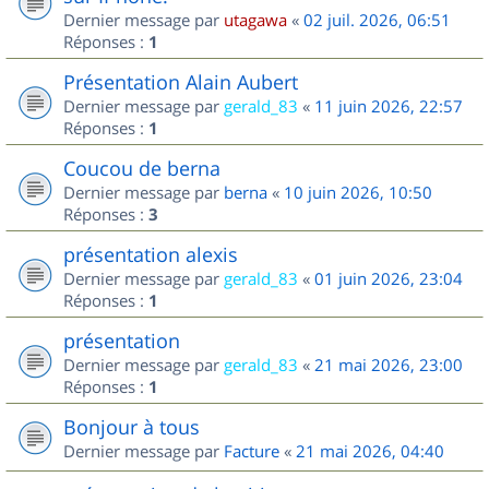
Dernier message par
utagawa
«
02 juil. 2026, 06:51
Réponses :
1
Présentation Alain Aubert
Dernier message par
gerald_83
«
11 juin 2026, 22:57
Réponses :
1
Coucou de berna
Dernier message par
berna
«
10 juin 2026, 10:50
Réponses :
3
présentation alexis
Dernier message par
gerald_83
«
01 juin 2026, 23:04
Réponses :
1
présentation
Dernier message par
gerald_83
«
21 mai 2026, 23:00
Réponses :
1
Bonjour à tous
Dernier message par
Facture
«
21 mai 2026, 04:40