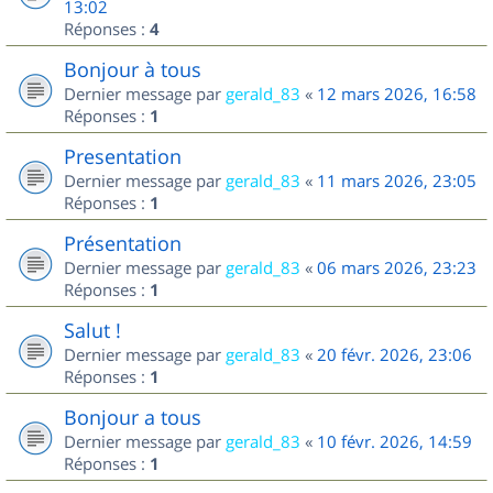
13:02
Réponses :
4
Bonjour à tous
Dernier message par
gerald_83
«
12 mars 2026, 16:58
Réponses :
1
Presentation
Dernier message par
gerald_83
«
11 mars 2026, 23:05
Réponses :
1
Présentation
Dernier message par
gerald_83
«
06 mars 2026, 23:23
Réponses :
1
Salut !
Dernier message par
gerald_83
«
20 févr. 2026, 23:06
Réponses :
1
Bonjour a tous
Dernier message par
gerald_83
«
10 févr. 2026, 14:59
Réponses :
1