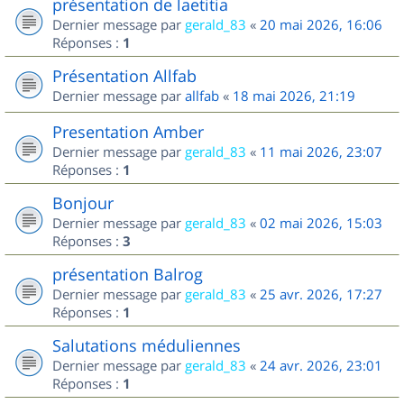
présentation de laetitia
Dernier message par
gerald_83
«
20 mai 2026, 16:06
Réponses :
1
Présentation Allfab
Dernier message par
allfab
«
18 mai 2026, 21:19
Presentation Amber
Dernier message par
gerald_83
«
11 mai 2026, 23:07
Réponses :
1
Bonjour
Dernier message par
gerald_83
«
02 mai 2026, 15:03
Réponses :
3
présentation Balrog
Dernier message par
gerald_83
«
25 avr. 2026, 17:27
Réponses :
1
Salutations méduliennes
Dernier message par
gerald_83
«
24 avr. 2026, 23:01
Réponses :
1