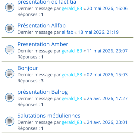
présentation de laetitia
Dernier message par
gerald_83
«
20 mai 2026, 16:06
Réponses :
1
Présentation Allfab
Dernier message par
allfab
«
18 mai 2026, 21:19
Presentation Amber
Dernier message par
gerald_83
«
11 mai 2026, 23:07
Réponses :
1
Bonjour
Dernier message par
gerald_83
«
02 mai 2026, 15:03
Réponses :
3
présentation Balrog
Dernier message par
gerald_83
«
25 avr. 2026, 17:27
Réponses :
1
Salutations méduliennes
Dernier message par
gerald_83
«
24 avr. 2026, 23:01
Réponses :
1