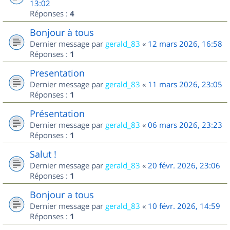
13:02
Réponses :
4
Bonjour à tous
Dernier message par
gerald_83
«
12 mars 2026, 16:58
Réponses :
1
Presentation
Dernier message par
gerald_83
«
11 mars 2026, 23:05
Réponses :
1
Présentation
Dernier message par
gerald_83
«
06 mars 2026, 23:23
Réponses :
1
Salut !
Dernier message par
gerald_83
«
20 févr. 2026, 23:06
Réponses :
1
Bonjour a tous
Dernier message par
gerald_83
«
10 févr. 2026, 14:59
Réponses :
1