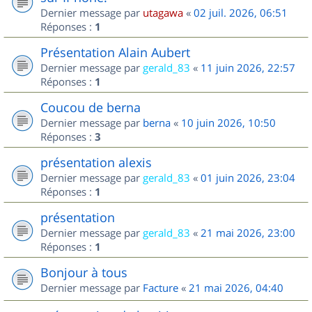
Dernier message par
utagawa
«
02 juil. 2026, 06:51
Réponses :
1
Présentation Alain Aubert
Dernier message par
gerald_83
«
11 juin 2026, 22:57
Réponses :
1
Coucou de berna
Dernier message par
berna
«
10 juin 2026, 10:50
Réponses :
3
présentation alexis
Dernier message par
gerald_83
«
01 juin 2026, 23:04
Réponses :
1
présentation
Dernier message par
gerald_83
«
21 mai 2026, 23:00
Réponses :
1
Bonjour à tous
Dernier message par
Facture
«
21 mai 2026, 04:40