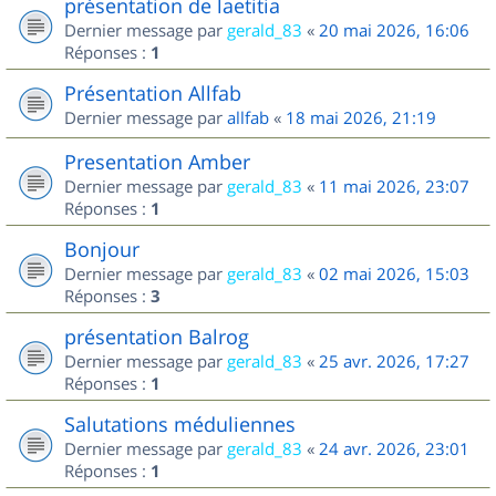
présentation de laetitia
Dernier message par
gerald_83
«
20 mai 2026, 16:06
Réponses :
1
Présentation Allfab
Dernier message par
allfab
«
18 mai 2026, 21:19
Presentation Amber
Dernier message par
gerald_83
«
11 mai 2026, 23:07
Réponses :
1
Bonjour
Dernier message par
gerald_83
«
02 mai 2026, 15:03
Réponses :
3
présentation Balrog
Dernier message par
gerald_83
«
25 avr. 2026, 17:27
Réponses :
1
Salutations méduliennes
Dernier message par
gerald_83
«
24 avr. 2026, 23:01
Réponses :
1