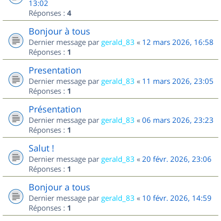
13:02
Réponses :
4
Bonjour à tous
Dernier message par
gerald_83
«
12 mars 2026, 16:58
Réponses :
1
Presentation
Dernier message par
gerald_83
«
11 mars 2026, 23:05
Réponses :
1
Présentation
Dernier message par
gerald_83
«
06 mars 2026, 23:23
Réponses :
1
Salut !
Dernier message par
gerald_83
«
20 févr. 2026, 23:06
Réponses :
1
Bonjour a tous
Dernier message par
gerald_83
«
10 févr. 2026, 14:59
Réponses :
1