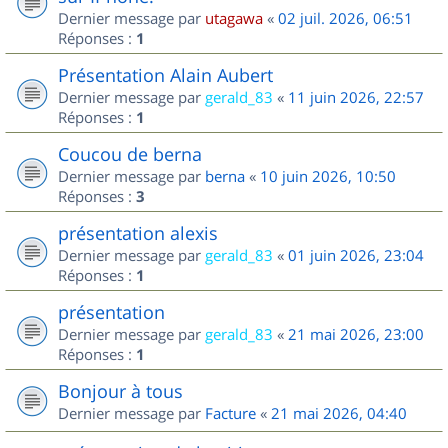
Dernier message par
utagawa
«
02 juil. 2026, 06:51
Réponses :
1
Présentation Alain Aubert
Dernier message par
gerald_83
«
11 juin 2026, 22:57
Réponses :
1
Coucou de berna
Dernier message par
berna
«
10 juin 2026, 10:50
Réponses :
3
présentation alexis
Dernier message par
gerald_83
«
01 juin 2026, 23:04
Réponses :
1
présentation
Dernier message par
gerald_83
«
21 mai 2026, 23:00
Réponses :
1
Bonjour à tous
Dernier message par
Facture
«
21 mai 2026, 04:40