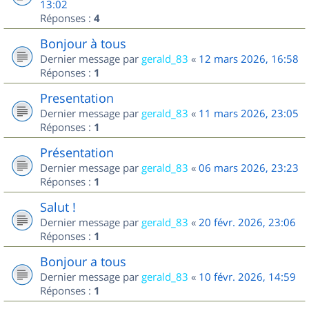
13:02
Réponses :
4
Bonjour à tous
Dernier message par
gerald_83
«
12 mars 2026, 16:58
Réponses :
1
Presentation
Dernier message par
gerald_83
«
11 mars 2026, 23:05
Réponses :
1
Présentation
Dernier message par
gerald_83
«
06 mars 2026, 23:23
Réponses :
1
Salut !
Dernier message par
gerald_83
«
20 févr. 2026, 23:06
Réponses :
1
Bonjour a tous
Dernier message par
gerald_83
«
10 févr. 2026, 14:59
Réponses :
1