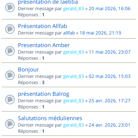
présentation de laetitia
Dernier message par
gerald_83
«
20 mai 2026, 16:06
Réponses :
1
Présentation Allfab
Dernier message par
allfab
«
18 mai 2026, 21:19
Presentation Amber
Dernier message par
gerald_83
«
11 mai 2026, 23:07
Réponses :
1
Bonjour
Dernier message par
gerald_83
«
02 mai 2026, 15:03
Réponses :
3
présentation Balrog
Dernier message par
gerald_83
«
25 avr. 2026, 17:27
Réponses :
1
Salutations méduliennes
Dernier message par
gerald_83
«
24 avr. 2026, 23:01
Réponses :
1