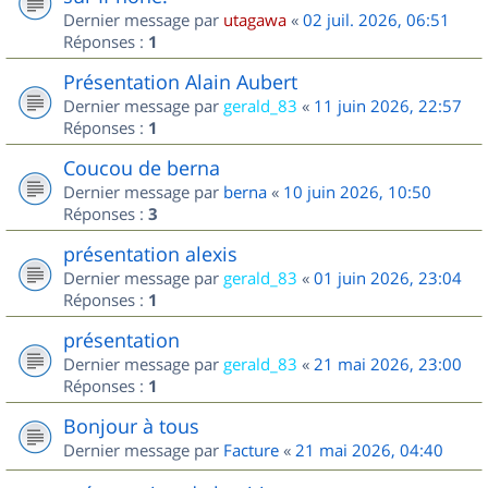
Dernier message par
utagawa
«
02 juil. 2026, 06:51
Réponses :
1
Présentation Alain Aubert
Dernier message par
gerald_83
«
11 juin 2026, 22:57
Réponses :
1
Coucou de berna
Dernier message par
berna
«
10 juin 2026, 10:50
Réponses :
3
présentation alexis
Dernier message par
gerald_83
«
01 juin 2026, 23:04
Réponses :
1
présentation
Dernier message par
gerald_83
«
21 mai 2026, 23:00
Réponses :
1
Bonjour à tous
Dernier message par
Facture
«
21 mai 2026, 04:40