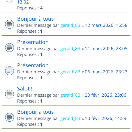
13:02
Réponses :
4
Bonjour à tous
Dernier message par
gerald_83
«
12 mars 2026, 16:58
Réponses :
1
Presentation
Dernier message par
gerald_83
«
11 mars 2026, 23:05
Réponses :
1
Présentation
Dernier message par
gerald_83
«
06 mars 2026, 23:23
Réponses :
1
Salut !
Dernier message par
gerald_83
«
20 févr. 2026, 23:06
Réponses :
1
Bonjour a tous
Dernier message par
gerald_83
«
10 févr. 2026, 14:59
Réponses :
1