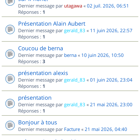
Dernier message par
utagawa
«
02 juil. 2026, 06:51
Réponses :
1
Présentation Alain Aubert
Dernier message par
gerald_83
«
11 juin 2026, 22:57
Réponses :
1
Coucou de berna
Dernier message par
berna
«
10 juin 2026, 10:50
Réponses :
3
présentation alexis
Dernier message par
gerald_83
«
01 juin 2026, 23:04
Réponses :
1
présentation
Dernier message par
gerald_83
«
21 mai 2026, 23:00
Réponses :
1
Bonjour à tous
Dernier message par
Facture
«
21 mai 2026, 04:40