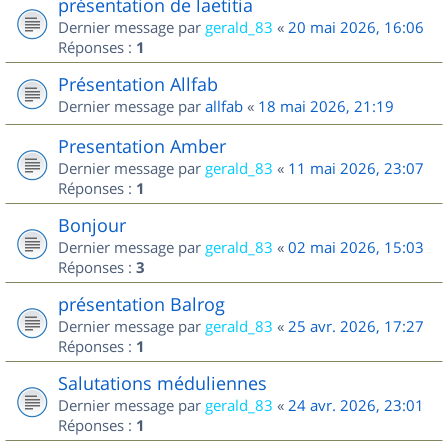
présentation de laetitia
Dernier message par
gerald_83
«
20 mai 2026, 16:06
Réponses :
1
Présentation Allfab
Dernier message par
allfab
«
18 mai 2026, 21:19
Presentation Amber
Dernier message par
gerald_83
«
11 mai 2026, 23:07
Réponses :
1
Bonjour
Dernier message par
gerald_83
«
02 mai 2026, 15:03
Réponses :
3
présentation Balrog
Dernier message par
gerald_83
«
25 avr. 2026, 17:27
Réponses :
1
Salutations méduliennes
Dernier message par
gerald_83
«
24 avr. 2026, 23:01
Réponses :
1