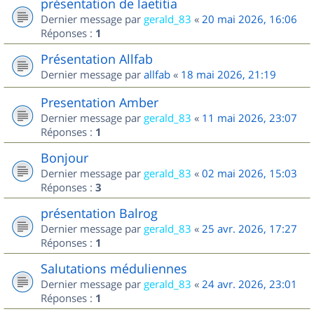
présentation de laetitia
Dernier message par
gerald_83
«
20 mai 2026, 16:06
Réponses :
1
Présentation Allfab
Dernier message par
allfab
«
18 mai 2026, 21:19
Presentation Amber
Dernier message par
gerald_83
«
11 mai 2026, 23:07
Réponses :
1
Bonjour
Dernier message par
gerald_83
«
02 mai 2026, 15:03
Réponses :
3
présentation Balrog
Dernier message par
gerald_83
«
25 avr. 2026, 17:27
Réponses :
1
Salutations méduliennes
Dernier message par
gerald_83
«
24 avr. 2026, 23:01
Réponses :
1