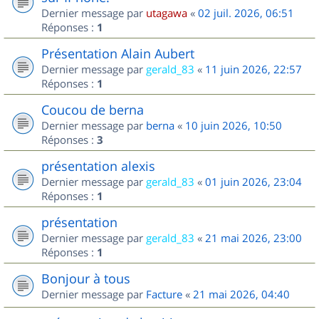
Dernier message par
utagawa
«
02 juil. 2026, 06:51
Réponses :
1
Présentation Alain Aubert
Dernier message par
gerald_83
«
11 juin 2026, 22:57
Réponses :
1
Coucou de berna
Dernier message par
berna
«
10 juin 2026, 10:50
Réponses :
3
présentation alexis
Dernier message par
gerald_83
«
01 juin 2026, 23:04
Réponses :
1
présentation
Dernier message par
gerald_83
«
21 mai 2026, 23:00
Réponses :
1
Bonjour à tous
Dernier message par
Facture
«
21 mai 2026, 04:40