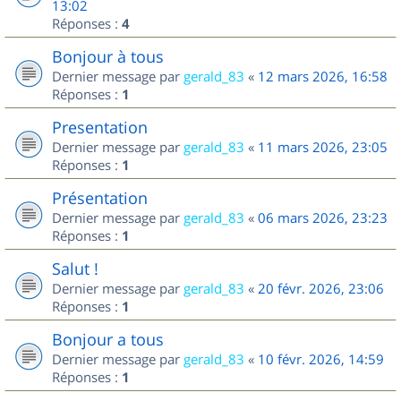
13:02
Réponses :
4
Bonjour à tous
Dernier message par
gerald_83
«
12 mars 2026, 16:58
Réponses :
1
Presentation
Dernier message par
gerald_83
«
11 mars 2026, 23:05
Réponses :
1
Présentation
Dernier message par
gerald_83
«
06 mars 2026, 23:23
Réponses :
1
Salut !
Dernier message par
gerald_83
«
20 févr. 2026, 23:06
Réponses :
1
Bonjour a tous
Dernier message par
gerald_83
«
10 févr. 2026, 14:59
Réponses :
1