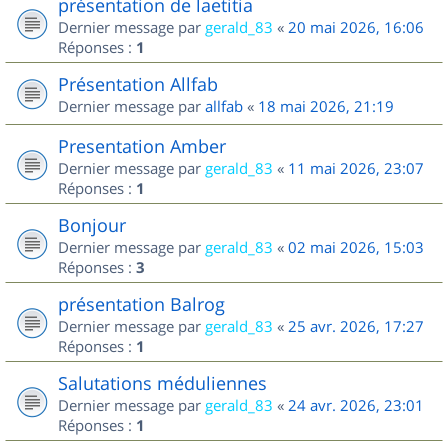
présentation de laetitia
Dernier message par
gerald_83
«
20 mai 2026, 16:06
Réponses :
1
Présentation Allfab
Dernier message par
allfab
«
18 mai 2026, 21:19
Presentation Amber
Dernier message par
gerald_83
«
11 mai 2026, 23:07
Réponses :
1
Bonjour
Dernier message par
gerald_83
«
02 mai 2026, 15:03
Réponses :
3
présentation Balrog
Dernier message par
gerald_83
«
25 avr. 2026, 17:27
Réponses :
1
Salutations méduliennes
Dernier message par
gerald_83
«
24 avr. 2026, 23:01
Réponses :
1