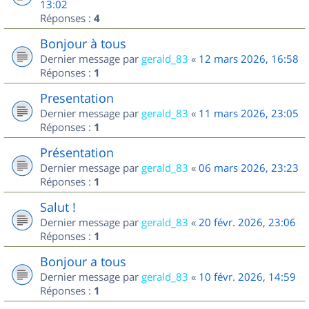
13:02
Réponses :
4
Bonjour à tous
Dernier message par
gerald_83
«
12 mars 2026, 16:58
Réponses :
1
Presentation
Dernier message par
gerald_83
«
11 mars 2026, 23:05
Réponses :
1
Présentation
Dernier message par
gerald_83
«
06 mars 2026, 23:23
Réponses :
1
Salut !
Dernier message par
gerald_83
«
20 févr. 2026, 23:06
Réponses :
1
Bonjour a tous
Dernier message par
gerald_83
«
10 févr. 2026, 14:59
Réponses :
1