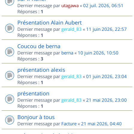
Dernier message par
utagawa
«
02 juil. 2026, 06:51
Réponses :
1
Présentation Alain Aubert
Dernier message par
gerald_83
«
11 juin 2026, 22:57
Réponses :
1
Coucou de berna
Dernier message par
berna
«
10 juin 2026, 10:50
Réponses :
3
présentation alexis
Dernier message par
gerald_83
«
01 juin 2026, 23:04
Réponses :
1
présentation
Dernier message par
gerald_83
«
21 mai 2026, 23:00
Réponses :
1
Bonjour à tous
Dernier message par
Facture
«
21 mai 2026, 04:40