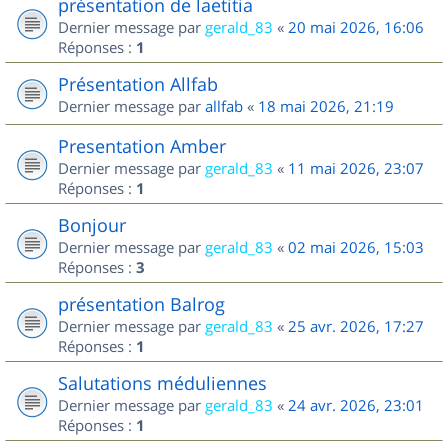
présentation de laetitia
Dernier message par
gerald_83
«
20 mai 2026, 16:06
Réponses :
1
Présentation Allfab
Dernier message par
allfab
«
18 mai 2026, 21:19
Presentation Amber
Dernier message par
gerald_83
«
11 mai 2026, 23:07
Réponses :
1
Bonjour
Dernier message par
gerald_83
«
02 mai 2026, 15:03
Réponses :
3
présentation Balrog
Dernier message par
gerald_83
«
25 avr. 2026, 17:27
Réponses :
1
Salutations méduliennes
Dernier message par
gerald_83
«
24 avr. 2026, 23:01
Réponses :
1