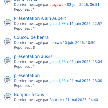
Dernier message par
utagawa
«
02 juil. 2026, 06:51
Réponses :
1
Présentation Alain Aubert
Dernier message par
gerald_83
«
11 juin 2026, 22:57
Réponses :
1
Coucou de berna
Dernier message par
berna
«
10 juin 2026, 10:50
Réponses :
3
présentation alexis
Dernier message par
gerald_83
«
01 juin 2026, 23:04
Réponses :
1
présentation
Dernier message par
gerald_83
«
21 mai 2026, 23:00
Réponses :
1
Bonjour à tous
Dernier message par
Facture
«
21 mai 2026, 04:40