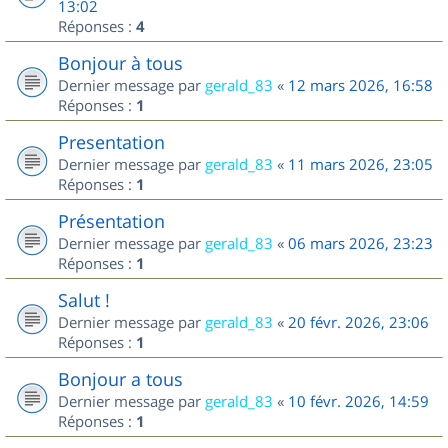
13:02
Réponses :
4
Bonjour à tous
Dernier message par
gerald_83
«
12 mars 2026, 16:58
Réponses :
1
Presentation
Dernier message par
gerald_83
«
11 mars 2026, 23:05
Réponses :
1
Présentation
Dernier message par
gerald_83
«
06 mars 2026, 23:23
Réponses :
1
Salut !
Dernier message par
gerald_83
«
20 févr. 2026, 23:06
Réponses :
1
Bonjour a tous
Dernier message par
gerald_83
«
10 févr. 2026, 14:59
Réponses :
1