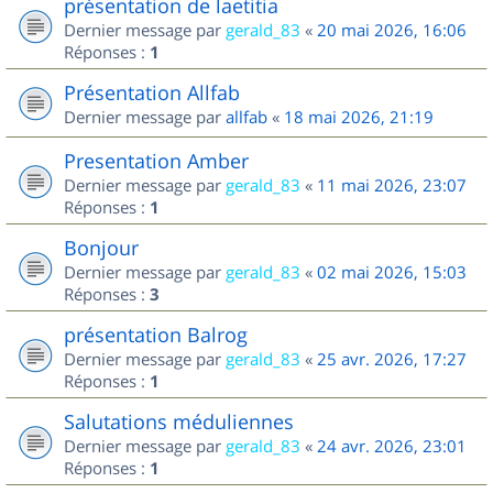
présentation de laetitia
Dernier message par
gerald_83
«
20 mai 2026, 16:06
Réponses :
1
Présentation Allfab
Dernier message par
allfab
«
18 mai 2026, 21:19
Presentation Amber
Dernier message par
gerald_83
«
11 mai 2026, 23:07
Réponses :
1
Bonjour
Dernier message par
gerald_83
«
02 mai 2026, 15:03
Réponses :
3
présentation Balrog
Dernier message par
gerald_83
«
25 avr. 2026, 17:27
Réponses :
1
Salutations méduliennes
Dernier message par
gerald_83
«
24 avr. 2026, 23:01
Réponses :
1