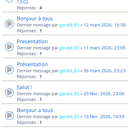
13:02
Réponses :
4
Bonjour à tous
Dernier message par
gerald_83
«
12 mars 2026, 16:58
Réponses :
1
Presentation
Dernier message par
gerald_83
«
11 mars 2026, 23:05
Réponses :
1
Présentation
Dernier message par
gerald_83
«
06 mars 2026, 23:23
Réponses :
1
Salut !
Dernier message par
gerald_83
«
20 févr. 2026, 23:06
Réponses :
1
Bonjour a tous
Dernier message par
gerald_83
«
10 févr. 2026, 14:59
Réponses :
1