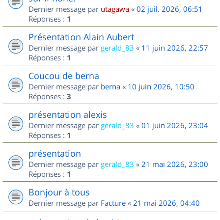
Dernier message par
utagawa
«
02 juil. 2026, 06:51
Réponses :
1
Présentation Alain Aubert
Dernier message par
gerald_83
«
11 juin 2026, 22:57
Réponses :
1
Coucou de berna
Dernier message par
berna
«
10 juin 2026, 10:50
Réponses :
3
présentation alexis
Dernier message par
gerald_83
«
01 juin 2026, 23:04
Réponses :
1
présentation
Dernier message par
gerald_83
«
21 mai 2026, 23:00
Réponses :
1
Bonjour à tous
Dernier message par
Facture
«
21 mai 2026, 04:40