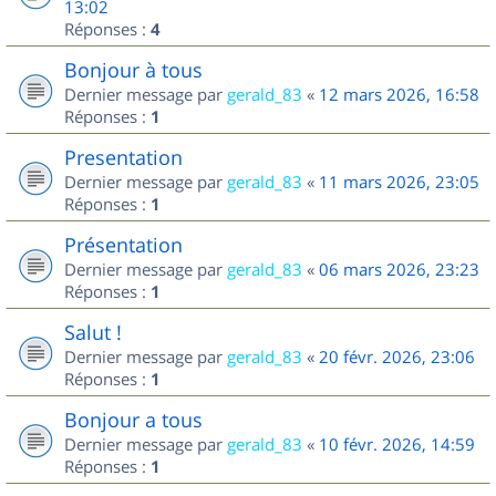
13:02
Réponses :
4
Bonjour à tous
Dernier message par
gerald_83
«
12 mars 2026, 16:58
Réponses :
1
Presentation
Dernier message par
gerald_83
«
11 mars 2026, 23:05
Réponses :
1
Présentation
Dernier message par
gerald_83
«
06 mars 2026, 23:23
Réponses :
1
Salut !
Dernier message par
gerald_83
«
20 févr. 2026, 23:06
Réponses :
1
Bonjour a tous
Dernier message par
gerald_83
«
10 févr. 2026, 14:59
Réponses :
1