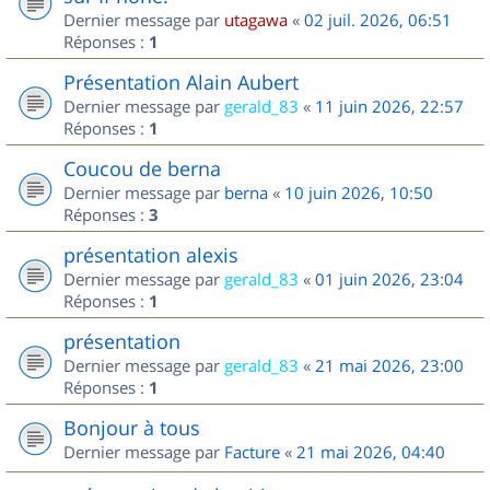
Dernier message par
utagawa
«
02 juil. 2026, 06:51
Réponses :
1
Présentation Alain Aubert
Dernier message par
gerald_83
«
11 juin 2026, 22:57
Réponses :
1
Coucou de berna
Dernier message par
berna
«
10 juin 2026, 10:50
Réponses :
3
présentation alexis
Dernier message par
gerald_83
«
01 juin 2026, 23:04
Réponses :
1
présentation
Dernier message par
gerald_83
«
21 mai 2026, 23:00
Réponses :
1
Bonjour à tous
Dernier message par
Facture
«
21 mai 2026, 04:40