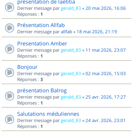
présentation de laetitia
Dernier message par
gerald_83
«
20 mai 2026, 16:06
Réponses :
1
Présentation Allfab
Dernier message par
allfab
«
18 mai 2026, 21:19
Presentation Amber
Dernier message par
gerald_83
«
11 mai 2026, 23:07
Réponses :
1
Bonjour
Dernier message par
gerald_83
«
02 mai 2026, 15:03
Réponses :
3
présentation Balrog
Dernier message par
gerald_83
«
25 avr. 2026, 17:27
Réponses :
1
Salutations méduliennes
Dernier message par
gerald_83
«
24 avr. 2026, 23:01
Réponses :
1