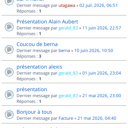
Dernier message par
utagawa
«
02 juil. 2026, 06:51
Réponses :
1
Présentation Alain Aubert
Dernier message par
gerald_83
«
11 juin 2026, 22:57
Réponses :
1
Coucou de berna
Dernier message par
berna
«
10 juin 2026, 10:50
Réponses :
3
présentation alexis
Dernier message par
gerald_83
«
01 juin 2026, 23:04
Réponses :
1
présentation
Dernier message par
gerald_83
«
21 mai 2026, 23:00
Réponses :
1
Bonjour à tous
Dernier message par
Facture
«
21 mai 2026, 04:40