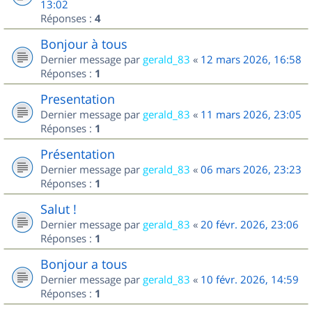
13:02
Réponses :
4
Bonjour à tous
Dernier message par
gerald_83
«
12 mars 2026, 16:58
Réponses :
1
Presentation
Dernier message par
gerald_83
«
11 mars 2026, 23:05
Réponses :
1
Présentation
Dernier message par
gerald_83
«
06 mars 2026, 23:23
Réponses :
1
Salut !
Dernier message par
gerald_83
«
20 févr. 2026, 23:06
Réponses :
1
Bonjour a tous
Dernier message par
gerald_83
«
10 févr. 2026, 14:59
Réponses :
1