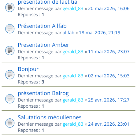
présentation de laetitia
Dernier message par
gerald_83
«
20 mai 2026, 16:06
Réponses :
1
Présentation Allfab
Dernier message par
allfab
«
18 mai 2026, 21:19
Presentation Amber
Dernier message par
gerald_83
«
11 mai 2026, 23:07
Réponses :
1
Bonjour
Dernier message par
gerald_83
«
02 mai 2026, 15:03
Réponses :
3
présentation Balrog
Dernier message par
gerald_83
«
25 avr. 2026, 17:27
Réponses :
1
Salutations méduliennes
Dernier message par
gerald_83
«
24 avr. 2026, 23:01
Réponses :
1