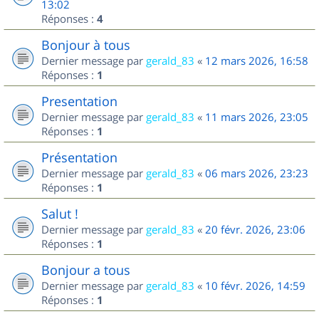
13:02
Réponses :
4
Bonjour à tous
Dernier message par
gerald_83
«
12 mars 2026, 16:58
Réponses :
1
Presentation
Dernier message par
gerald_83
«
11 mars 2026, 23:05
Réponses :
1
Présentation
Dernier message par
gerald_83
«
06 mars 2026, 23:23
Réponses :
1
Salut !
Dernier message par
gerald_83
«
20 févr. 2026, 23:06
Réponses :
1
Bonjour a tous
Dernier message par
gerald_83
«
10 févr. 2026, 14:59
Réponses :
1