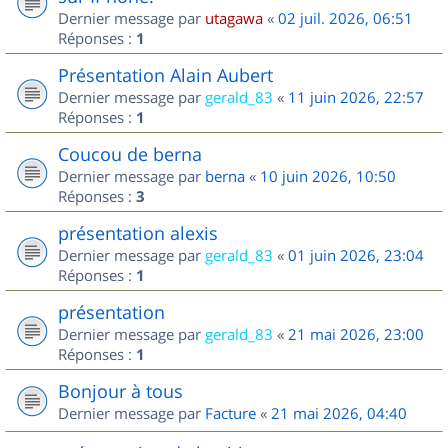
Dernier message par
utagawa
«
02 juil. 2026, 06:51
Réponses :
1
Présentation Alain Aubert
Dernier message par
gerald_83
«
11 juin 2026, 22:57
Réponses :
1
Coucou de berna
Dernier message par
berna
«
10 juin 2026, 10:50
Réponses :
3
présentation alexis
Dernier message par
gerald_83
«
01 juin 2026, 23:04
Réponses :
1
présentation
Dernier message par
gerald_83
«
21 mai 2026, 23:00
Réponses :
1
Bonjour à tous
Dernier message par
Facture
«
21 mai 2026, 04:40