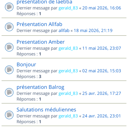
présentation de laetitia
Dernier message par
gerald_83
«
20 mai 2026, 16:06
Réponses :
1
Présentation Allfab
Dernier message par
allfab
«
18 mai 2026, 21:19
Presentation Amber
Dernier message par
gerald_83
«
11 mai 2026, 23:07
Réponses :
1
Bonjour
Dernier message par
gerald_83
«
02 mai 2026, 15:03
Réponses :
3
présentation Balrog
Dernier message par
gerald_83
«
25 avr. 2026, 17:27
Réponses :
1
Salutations méduliennes
Dernier message par
gerald_83
«
24 avr. 2026, 23:01
Réponses :
1