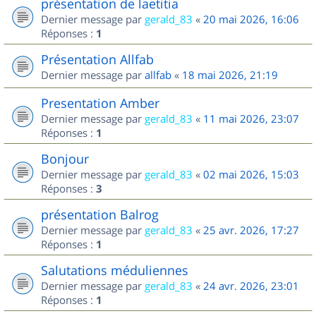
présentation de laetitia
Dernier message par
gerald_83
«
20 mai 2026, 16:06
Réponses :
1
Présentation Allfab
Dernier message par
allfab
«
18 mai 2026, 21:19
Presentation Amber
Dernier message par
gerald_83
«
11 mai 2026, 23:07
Réponses :
1
Bonjour
Dernier message par
gerald_83
«
02 mai 2026, 15:03
Réponses :
3
présentation Balrog
Dernier message par
gerald_83
«
25 avr. 2026, 17:27
Réponses :
1
Salutations méduliennes
Dernier message par
gerald_83
«
24 avr. 2026, 23:01
Réponses :
1