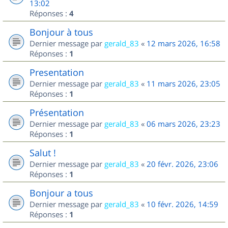
13:02
Réponses :
4
Bonjour à tous
Dernier message par
gerald_83
«
12 mars 2026, 16:58
Réponses :
1
Presentation
Dernier message par
gerald_83
«
11 mars 2026, 23:05
Réponses :
1
Présentation
Dernier message par
gerald_83
«
06 mars 2026, 23:23
Réponses :
1
Salut !
Dernier message par
gerald_83
«
20 févr. 2026, 23:06
Réponses :
1
Bonjour a tous
Dernier message par
gerald_83
«
10 févr. 2026, 14:59
Réponses :
1