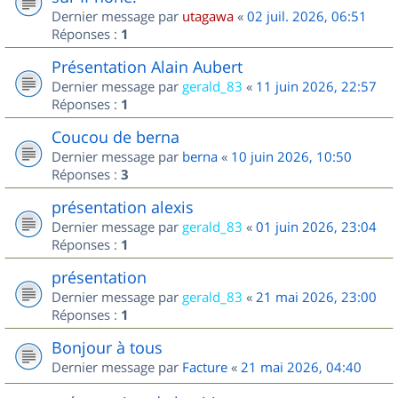
Dernier message par
utagawa
«
02 juil. 2026, 06:51
Réponses :
1
Présentation Alain Aubert
Dernier message par
gerald_83
«
11 juin 2026, 22:57
Réponses :
1
Coucou de berna
Dernier message par
berna
«
10 juin 2026, 10:50
Réponses :
3
présentation alexis
Dernier message par
gerald_83
«
01 juin 2026, 23:04
Réponses :
1
présentation
Dernier message par
gerald_83
«
21 mai 2026, 23:00
Réponses :
1
Bonjour à tous
Dernier message par
Facture
«
21 mai 2026, 04:40