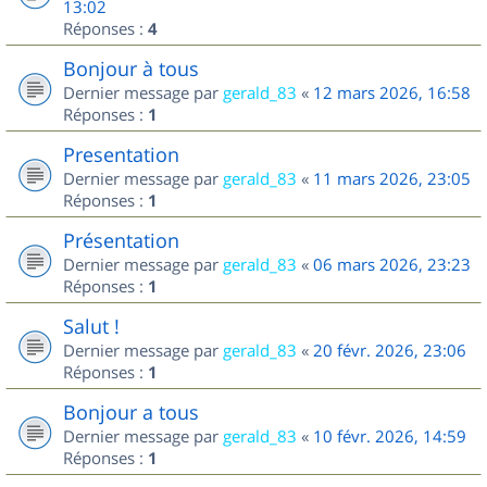
13:02
Réponses :
4
Bonjour à tous
Dernier message par
gerald_83
«
12 mars 2026, 16:58
Réponses :
1
Presentation
Dernier message par
gerald_83
«
11 mars 2026, 23:05
Réponses :
1
Présentation
Dernier message par
gerald_83
«
06 mars 2026, 23:23
Réponses :
1
Salut !
Dernier message par
gerald_83
«
20 févr. 2026, 23:06
Réponses :
1
Bonjour a tous
Dernier message par
gerald_83
«
10 févr. 2026, 14:59
Réponses :
1