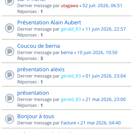
Dernier message par
utagawa
«
02 juil. 2026, 06:51
Réponses :
1
Présentation Alain Aubert
Dernier message par
gerald_83
«
11 juin 2026, 22:57
Réponses :
1
Coucou de berna
Dernier message par
berna
«
10 juin 2026, 10:50
Réponses :
3
présentation alexis
Dernier message par
gerald_83
«
01 juin 2026, 23:04
Réponses :
1
présentation
Dernier message par
gerald_83
«
21 mai 2026, 23:00
Réponses :
1
Bonjour à tous
Dernier message par
Facture
«
21 mai 2026, 04:40