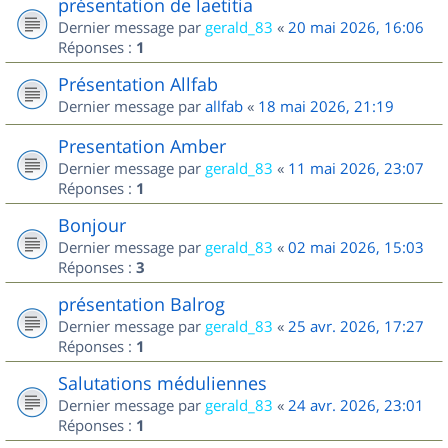
présentation de laetitia
Dernier message par
gerald_83
«
20 mai 2026, 16:06
Réponses :
1
Présentation Allfab
Dernier message par
allfab
«
18 mai 2026, 21:19
Presentation Amber
Dernier message par
gerald_83
«
11 mai 2026, 23:07
Réponses :
1
Bonjour
Dernier message par
gerald_83
«
02 mai 2026, 15:03
Réponses :
3
présentation Balrog
Dernier message par
gerald_83
«
25 avr. 2026, 17:27
Réponses :
1
Salutations méduliennes
Dernier message par
gerald_83
«
24 avr. 2026, 23:01
Réponses :
1