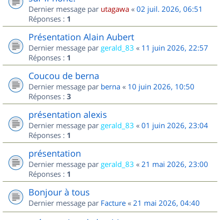
Dernier message par
utagawa
«
02 juil. 2026, 06:51
Réponses :
1
Présentation Alain Aubert
Dernier message par
gerald_83
«
11 juin 2026, 22:57
Réponses :
1
Coucou de berna
Dernier message par
berna
«
10 juin 2026, 10:50
Réponses :
3
présentation alexis
Dernier message par
gerald_83
«
01 juin 2026, 23:04
Réponses :
1
présentation
Dernier message par
gerald_83
«
21 mai 2026, 23:00
Réponses :
1
Bonjour à tous
Dernier message par
Facture
«
21 mai 2026, 04:40