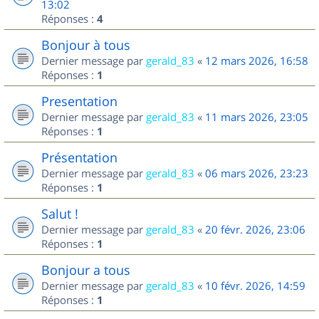
13:02
Réponses :
4
Bonjour à tous
Dernier message par
gerald_83
«
12 mars 2026, 16:58
Réponses :
1
Presentation
Dernier message par
gerald_83
«
11 mars 2026, 23:05
Réponses :
1
Présentation
Dernier message par
gerald_83
«
06 mars 2026, 23:23
Réponses :
1
Salut !
Dernier message par
gerald_83
«
20 févr. 2026, 23:06
Réponses :
1
Bonjour a tous
Dernier message par
gerald_83
«
10 févr. 2026, 14:59
Réponses :
1