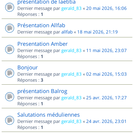
présentation de laetitia
Dernier message par
gerald_83
«
20 mai 2026, 16:06
Réponses :
1
Présentation Allfab
Dernier message par
allfab
«
18 mai 2026, 21:19
Presentation Amber
Dernier message par
gerald_83
«
11 mai 2026, 23:07
Réponses :
1
Bonjour
Dernier message par
gerald_83
«
02 mai 2026, 15:03
Réponses :
3
présentation Balrog
Dernier message par
gerald_83
«
25 avr. 2026, 17:27
Réponses :
1
Salutations méduliennes
Dernier message par
gerald_83
«
24 avr. 2026, 23:01
Réponses :
1