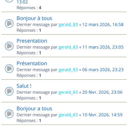
13:02
Réponses :
4
Bonjour à tous
Dernier message par
gerald_83
«
12 mars 2026, 16:58
Réponses :
1
Presentation
Dernier message par
gerald_83
«
11 mars 2026, 23:05
Réponses :
1
Présentation
Dernier message par
gerald_83
«
06 mars 2026, 23:23
Réponses :
1
Salut !
Dernier message par
gerald_83
«
20 févr. 2026, 23:06
Réponses :
1
Bonjour a tous
Dernier message par
gerald_83
«
10 févr. 2026, 14:59
Réponses :
1