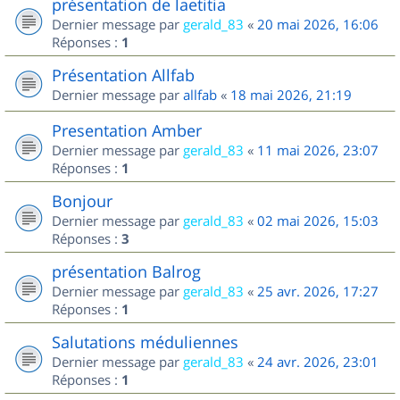
présentation de laetitia
Dernier message par
gerald_83
«
20 mai 2026, 16:06
Réponses :
1
Présentation Allfab
Dernier message par
allfab
«
18 mai 2026, 21:19
Presentation Amber
Dernier message par
gerald_83
«
11 mai 2026, 23:07
Réponses :
1
Bonjour
Dernier message par
gerald_83
«
02 mai 2026, 15:03
Réponses :
3
présentation Balrog
Dernier message par
gerald_83
«
25 avr. 2026, 17:27
Réponses :
1
Salutations méduliennes
Dernier message par
gerald_83
«
24 avr. 2026, 23:01
Réponses :
1