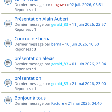
Dernier message par
utagawa
«
02 juil. 2026, 06:51
Réponses :
1
Présentation Alain Aubert
Dernier message par
gerald_83
«
11 juin 2026, 22:57
Réponses :
1
Coucou de berna
Dernier message par
berna
«
10 juin 2026, 10:50
Réponses :
3
présentation alexis
Dernier message par
gerald_83
«
01 juin 2026, 23:04
Réponses :
1
présentation
Dernier message par
gerald_83
«
21 mai 2026, 23:00
Réponses :
1
Bonjour à tous
Dernier message par
Facture
«
21 mai 2026, 04:40