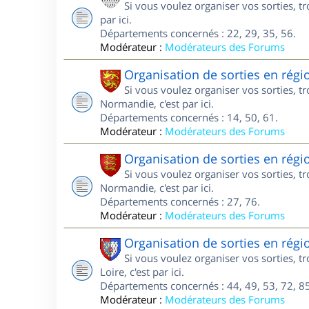
Si vous voulez organiser vos sorties, t
par ici.
Départements concernés : 22, 29, 35, 56.
Modérateur :
Modérateurs des Forums
Organisation de sorties en ré
Si vous voulez organiser vos sorties, 
Normandie, c'est par ici.
Départements concernés : 14, 50, 61.
Modérateur :
Modérateurs des Forums
Organisation de sorties en ré
Si vous voulez organiser vos sorties, 
Normandie, c'est par ici.
Départements concernés : 27, 76.
Modérateur :
Modérateurs des Forums
Organisation de sorties en régi
Si vous voulez organiser vos sorties, 
Loire, c'est par ici.
Départements concernés : 44, 49, 53, 72, 85
Modérateur :
Modérateurs des Forums