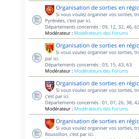
Organisation de sorties en régi
Si vous voulez organiser vos sorties, 
Pyrénées, c'est par ici.
Départements concernés : 09, 12, 32, 46, 65
Modérateur :
Modérateurs des Forums
Organisation de sorties en rég
Si vous voulez organiser vos sorties, 
par ici.
Départements concernés : 03, 15, 43, 63.
Modérateur :
Modérateurs des Forums
Organisation de sorties en rég
Si vous voulez organiser vos sorties, 
c'est par ici.
Départements concernés : 01, 07, 26, 38, 42
Modérateur :
Modérateurs des Forums
Organisation de sorties en rég
Si vous voulez organiser vos sorties, 
Roussillon, c'est par ici.