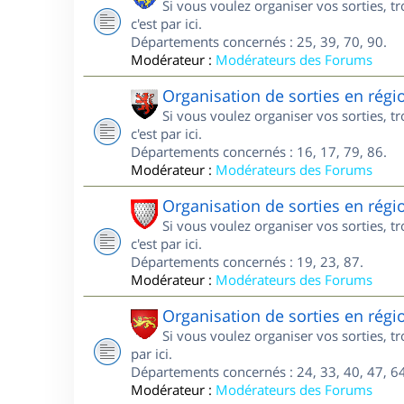
Si vous voulez organiser vos sorties, 
c'est par ici.
Départements concernés : 25, 39, 70, 90.
Modérateur :
Modérateurs des Forums
Organisation de sorties en régi
Si vous voulez organiser vos sorties, 
c'est par ici.
Départements concernés : 16, 17, 79, 86.
Modérateur :
Modérateurs des Forums
Organisation de sorties en rég
Si vous voulez organiser vos sorties, 
c'est par ici.
Départements concernés : 19, 23, 87.
Modérateur :
Modérateurs des Forums
Organisation de sorties en régi
Si vous voulez organiser vos sorties, t
par ici.
Départements concernés : 24, 33, 40, 47, 64
Modérateur :
Modérateurs des Forums