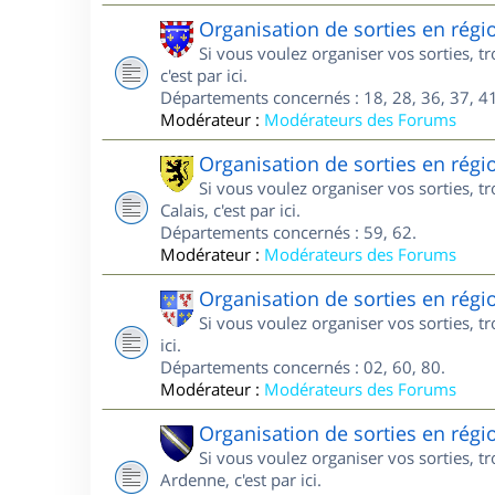
Organisation de sorties en régi
Si vous voulez organiser vos sorties, 
c'est par ici.
Départements concernés : 18, 28, 36, 37, 41
Modérateur :
Modérateurs des Forums
Organisation de sorties en régi
Si vous voulez organiser vos sorties, 
Calais, c'est par ici.
Départements concernés : 59, 62.
Modérateur :
Modérateurs des Forums
Organisation de sorties en régi
Si vous voulez organiser vos sorties, t
ici.
Départements concernés : 02, 60, 80.
Modérateur :
Modérateurs des Forums
Organisation de sorties en ré
Si vous voulez organiser vos sorties,
Ardenne, c'est par ici.