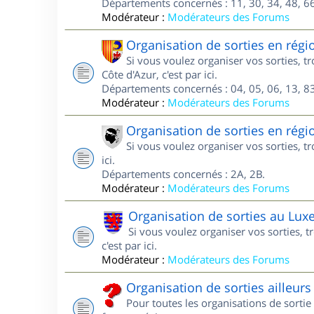
Départements concernés : 11, 30, 34, 48, 66
Modérateur :
Modérateurs des Forums
Organisation de sorties en régi
Si vous voulez organiser vos sorties, 
Côte d'Azur, c'est par ici.
Départements concernés : 04, 05, 06, 13, 83
Modérateur :
Modérateurs des Forums
Organisation de sorties en régi
Si vous voulez organiser vos sorties, t
ici.
Départements concernés : 2A, 2B.
Modérateur :
Modérateurs des Forums
Organisation de sorties au Lu
Si vous voulez organiser vos sorties,
c'est par ici.
Modérateur :
Modérateurs des Forums
Organisation de sorties ailleurs
Pour toutes les organisations de sortie