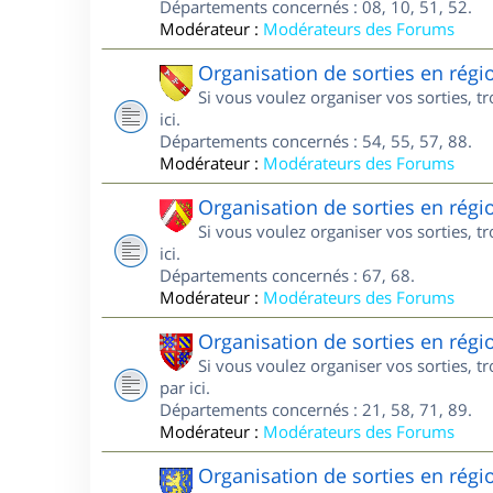
Départements concernés : 08, 10, 51, 52.
Modérateur :
Modérateurs des Forums
Organisation de sorties en régi
Si vous voulez organiser vos sorties, t
ici.
Départements concernés : 54, 55, 57, 88.
Modérateur :
Modérateurs des Forums
Organisation de sorties en régi
Si vous voulez organiser vos sorties, t
ici.
Départements concernés : 67, 68.
Modérateur :
Modérateurs des Forums
Organisation de sorties en rég
Si vous voulez organiser vos sorties, 
par ici.
Départements concernés : 21, 58, 71, 89.
Modérateur :
Modérateurs des Forums
Organisation de sorties en rég