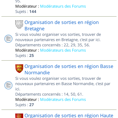
95.
Modérateur :
Modérateurs des Forums
Sujets :
144
Organisation de sorties en région
Bretagne
Si vous voulez organiser vos sorties, trouver de
nouveaux partenaires en Bretagne, c'est par ici.
Départements concernés : 22, 29, 35, 56.
Modérateur :
Modérateurs des Forums
Sujets :
25
Organisation de sorties en région Basse
Normandie
Si vous voulez organiser vos sorties, trouver de
nouveaux partenaires en Basse Normandie, c'est par
ici.
Départements concernés : 14, 50, 61.
Modérateur :
Modérateurs des Forums
Sujets :
27
Organisation de sorties en région Haute