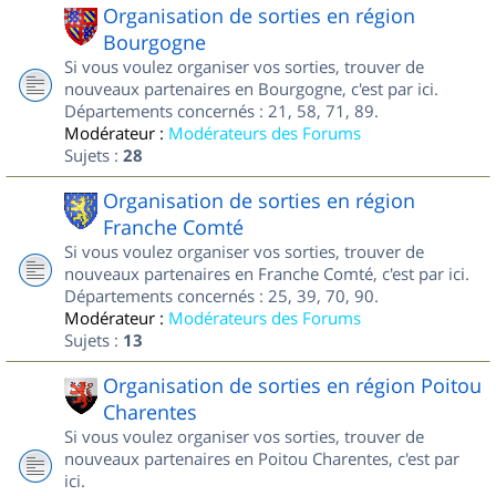
Organisation de sorties en région
Bourgogne
Si vous voulez organiser vos sorties, trouver de
nouveaux partenaires en Bourgogne, c'est par ici.
Départements concernés : 21, 58, 71, 89.
Modérateur :
Modérateurs des Forums
Sujets :
28
Organisation de sorties en région
Franche Comté
Si vous voulez organiser vos sorties, trouver de
nouveaux partenaires en Franche Comté, c'est par ici.
Départements concernés : 25, 39, 70, 90.
Modérateur :
Modérateurs des Forums
Sujets :
13
Organisation de sorties en région Poitou
Charentes
Si vous voulez organiser vos sorties, trouver de
nouveaux partenaires en Poitou Charentes, c'est par
ici.