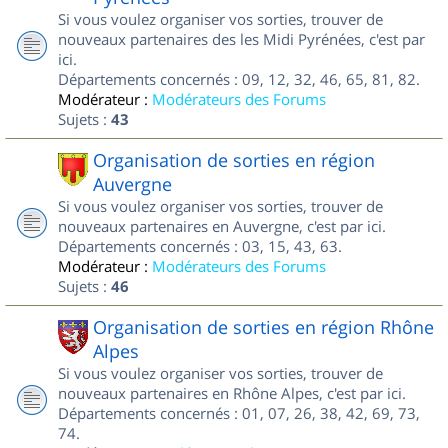
Si vous voulez organiser vos sorties, trouver de
nouveaux partenaires des les Midi Pyrénées, c'est par
ici.
Départements concernés : 09, 12, 32, 46, 65, 81, 82.
Modérateur :
Modérateurs des Forums
Sujets :
43
Organisation de sorties en région
Auvergne
Si vous voulez organiser vos sorties, trouver de
nouveaux partenaires en Auvergne, c'est par ici.
Départements concernés : 03, 15, 43, 63.
Modérateur :
Modérateurs des Forums
Sujets :
46
Organisation de sorties en région Rhône
Alpes
Si vous voulez organiser vos sorties, trouver de
nouveaux partenaires en Rhône Alpes, c'est par ici.
Départements concernés : 01, 07, 26, 38, 42, 69, 73,
74.