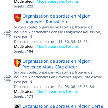
Modérateur :
Modérateurs des Forums
Sujets :
222
Organisation de sorties en région
Languedoc Roussillon
Si vous voulez organiser vos sorties, trouver de
nouveaux partenaires dans le Languedoc Roussillon,
c'est par ici.
Départements concernés : 11, 30, 34, 48, 66.
Modérateur :
Modérateurs des Forums
Sujets :
104
Organisation de sorties en région
Provence Alpes Côte d'Azur
Si vous voulez organiser vos sorties, trouver de
nouveaux partenaires en Provence Alpes Côte d'Azur,
c'est par ici.
Départements concernés : 04, 05, 06, 13, 83, 84.
Modérateur :
Modérateurs des Forums
Sujets :
171
Organisation de sorties en région Corse