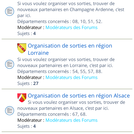
Si vous voulez organiser vos sorties, trouver de
nouveaux partenaires en Champagne Ardenne, c'est
par ici.
Départements concernés : 08, 10, 51, 52.
Modérateur :
Modérateurs des Forums
Sujets :
4
Organisation de sorties en région
Lorraine
Si vous voulez organiser vos sorties, trouver de
nouveaux partenaires en Lorraine, c'est par ici.
Départements concernés : 54, 55, 57, 88.
Modérateur :
Modérateurs des Forums
Sujets :
27
Organisation de sorties en région Alsace
Si vous voulez organiser vos sorties, trouver de
nouveaux partenaires en Alsace, c'est par ici.
Départements concernés : 67, 68.
Modérateur :
Modérateurs des Forums
Sujets :
4