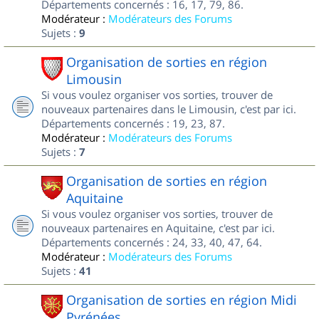
Départements concernés : 16, 17, 79, 86.
Modérateur :
Modérateurs des Forums
Sujets :
9
Organisation de sorties en région
Limousin
Si vous voulez organiser vos sorties, trouver de
nouveaux partenaires dans le Limousin, c'est par ici.
Départements concernés : 19, 23, 87.
Modérateur :
Modérateurs des Forums
Sujets :
7
Organisation de sorties en région
Aquitaine
Si vous voulez organiser vos sorties, trouver de
nouveaux partenaires en Aquitaine, c'est par ici.
Départements concernés : 24, 33, 40, 47, 64.
Modérateur :
Modérateurs des Forums
Sujets :
41
Organisation de sorties en région Midi
Pyrénées