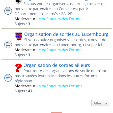
Si vous voulez organiser vos sorties, trouver de
nouveaux partenaires en Corse, c'est par ici.
Départements concernés : 2A, 2B.
Modérateur :
Modérateurs des Forums
Sujets :
3
Organisation de sorties au Luxembourg
Si vous voulez organiser vos sorties, trouver de
nouveaux partenaires au Luxembourg, c'est par ici.
Modérateur :
Modérateurs des Forums
Sujets :
3
Organisation de sorties ailleurs
Pour toutes les organisations de sortie qui n'ont
pas trouvées leurs place dans les autres forums
régionaux.
Modérateur :
Modérateurs des Forums
Sujets :
47
Aller