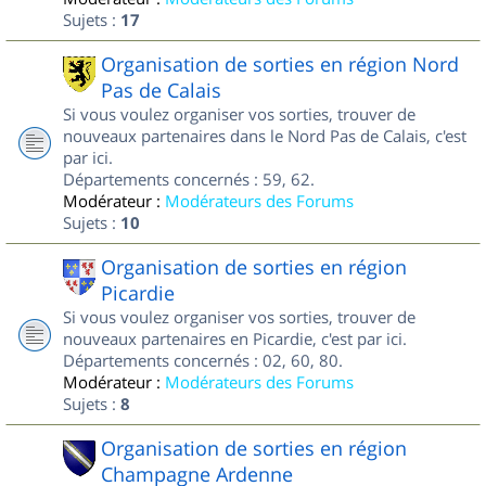
Sujets :
17
Organisation de sorties en région Nord
Pas de Calais
Si vous voulez organiser vos sorties, trouver de
nouveaux partenaires dans le Nord Pas de Calais, c'est
par ici.
Départements concernés : 59, 62.
Modérateur :
Modérateurs des Forums
Sujets :
10
Organisation de sorties en région
Picardie
Si vous voulez organiser vos sorties, trouver de
nouveaux partenaires en Picardie, c'est par ici.
Départements concernés : 02, 60, 80.
Modérateur :
Modérateurs des Forums
Sujets :
8
Organisation de sorties en région
Champagne Ardenne