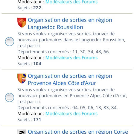
Modérateur :
Modérateurs des Forums
Sujets :
222
Organisation de sorties en région
Languedoc Roussillon
Si vous voulez organiser vos sorties, trouver de
nouveaux partenaires dans le Languedoc Roussillon,
c'est par ici.
Départements concernés : 11, 30, 34, 48, 66.
Modérateur :
Modérateurs des Forums
Sujets :
104
Organisation de sorties en région
Provence Alpes Côte d'Azur
Si vous voulez organiser vos sorties, trouver de
nouveaux partenaires en Provence Alpes Côte d'Azur,
c'est par ici.
Départements concernés : 04, 05, 06, 13, 83, 84.
Modérateur :
Modérateurs des Forums
Sujets :
171
Organisation de sorties en région Corse