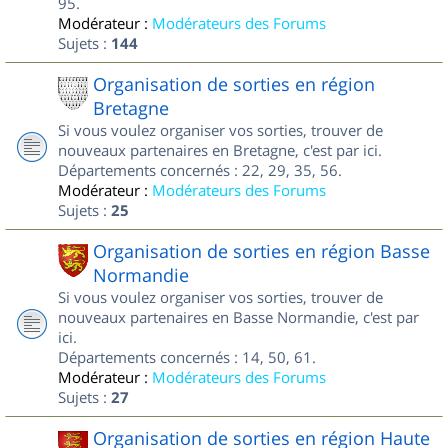
95.
Modérateur :
Modérateurs des Forums
Sujets :
144
Organisation de sorties en région
Bretagne
Si vous voulez organiser vos sorties, trouver de
nouveaux partenaires en Bretagne, c'est par ici.
Départements concernés : 22, 29, 35, 56.
Modérateur :
Modérateurs des Forums
Sujets :
25
Organisation de sorties en région Basse
Normandie
Si vous voulez organiser vos sorties, trouver de
nouveaux partenaires en Basse Normandie, c'est par
ici.
Départements concernés : 14, 50, 61.
Modérateur :
Modérateurs des Forums
Sujets :
27
Organisation de sorties en région Haute