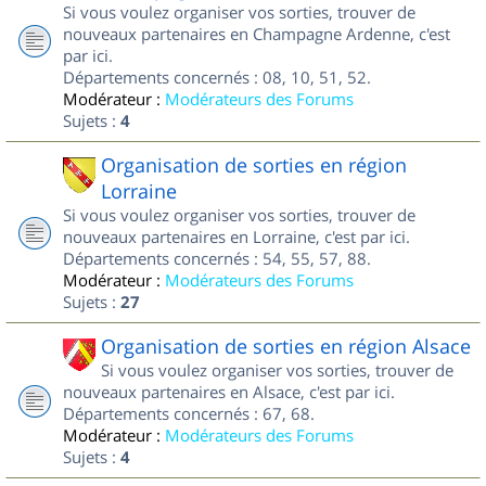
Si vous voulez organiser vos sorties, trouver de
nouveaux partenaires en Champagne Ardenne, c'est
par ici.
Départements concernés : 08, 10, 51, 52.
Modérateur :
Modérateurs des Forums
Sujets :
4
Organisation de sorties en région
Lorraine
Si vous voulez organiser vos sorties, trouver de
nouveaux partenaires en Lorraine, c'est par ici.
Départements concernés : 54, 55, 57, 88.
Modérateur :
Modérateurs des Forums
Sujets :
27
Organisation de sorties en région Alsace
Si vous voulez organiser vos sorties, trouver de
nouveaux partenaires en Alsace, c'est par ici.
Départements concernés : 67, 68.
Modérateur :
Modérateurs des Forums
Sujets :
4