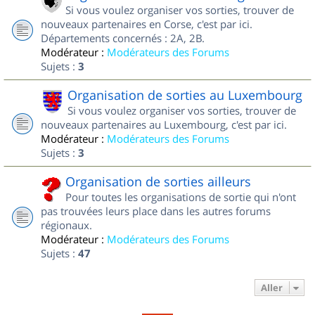
Si vous voulez organiser vos sorties, trouver de
nouveaux partenaires en Corse, c'est par ici.
Départements concernés : 2A, 2B.
Modérateur :
Modérateurs des Forums
Sujets :
3
Organisation de sorties au Luxembourg
Si vous voulez organiser vos sorties, trouver de
nouveaux partenaires au Luxembourg, c'est par ici.
Modérateur :
Modérateurs des Forums
Sujets :
3
Organisation de sorties ailleurs
Pour toutes les organisations de sortie qui n'ont
pas trouvées leurs place dans les autres forums
régionaux.
Modérateur :
Modérateurs des Forums
Sujets :
47
Aller