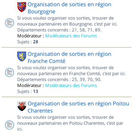
Organisation de sorties en région
Bourgogne
Si vous voulez organiser vos sorties, trouver de
nouveaux partenaires en Bourgogne, c'est par ici.
Départements concernés : 21, 58, 71, 89.
Modérateur :
Modérateurs des Forums
Sujets :
28
Organisation de sorties en région
Franche Comté
Si vous voulez organiser vos sorties, trouver de
nouveaux partenaires en Franche Comté, c'est par ici.
Départements concernés : 25, 39, 70, 90.
Modérateur :
Modérateurs des Forums
Sujets :
13
Organisation de sorties en région Poitou
Charentes
Si vous voulez organiser vos sorties, trouver de
nouveaux partenaires en Poitou Charentes, c'est par
ici.