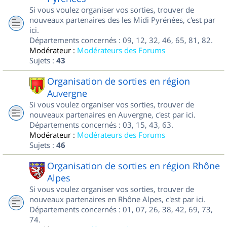
Si vous voulez organiser vos sorties, trouver de
nouveaux partenaires des les Midi Pyrénées, c'est par
ici.
Départements concernés : 09, 12, 32, 46, 65, 81, 82.
Modérateur :
Modérateurs des Forums
Sujets :
43
Organisation de sorties en région
Auvergne
Si vous voulez organiser vos sorties, trouver de
nouveaux partenaires en Auvergne, c'est par ici.
Départements concernés : 03, 15, 43, 63.
Modérateur :
Modérateurs des Forums
Sujets :
46
Organisation de sorties en région Rhône
Alpes
Si vous voulez organiser vos sorties, trouver de
nouveaux partenaires en Rhône Alpes, c'est par ici.
Départements concernés : 01, 07, 26, 38, 42, 69, 73,
74.