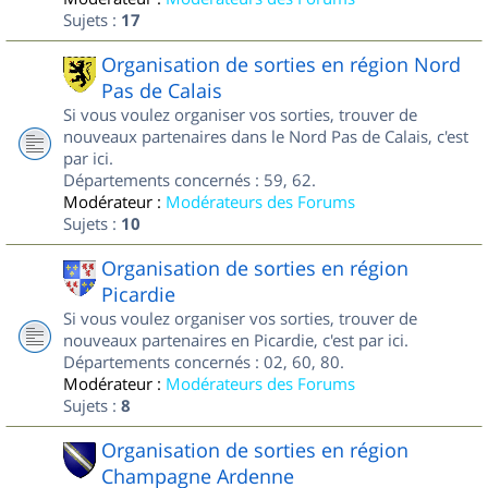
Sujets :
17
Organisation de sorties en région Nord
Pas de Calais
Si vous voulez organiser vos sorties, trouver de
nouveaux partenaires dans le Nord Pas de Calais, c'est
par ici.
Départements concernés : 59, 62.
Modérateur :
Modérateurs des Forums
Sujets :
10
Organisation de sorties en région
Picardie
Si vous voulez organiser vos sorties, trouver de
nouveaux partenaires en Picardie, c'est par ici.
Départements concernés : 02, 60, 80.
Modérateur :
Modérateurs des Forums
Sujets :
8
Organisation de sorties en région
Champagne Ardenne