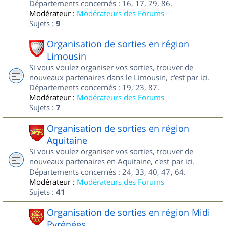
Départements concernés : 16, 17, 79, 86.
Modérateur :
Modérateurs des Forums
Sujets :
9
Organisation de sorties en région
Limousin
Si vous voulez organiser vos sorties, trouver de
nouveaux partenaires dans le Limousin, c'est par ici.
Départements concernés : 19, 23, 87.
Modérateur :
Modérateurs des Forums
Sujets :
7
Organisation de sorties en région
Aquitaine
Si vous voulez organiser vos sorties, trouver de
nouveaux partenaires en Aquitaine, c'est par ici.
Départements concernés : 24, 33, 40, 47, 64.
Modérateur :
Modérateurs des Forums
Sujets :
41
Organisation de sorties en région Midi
Pyrénées