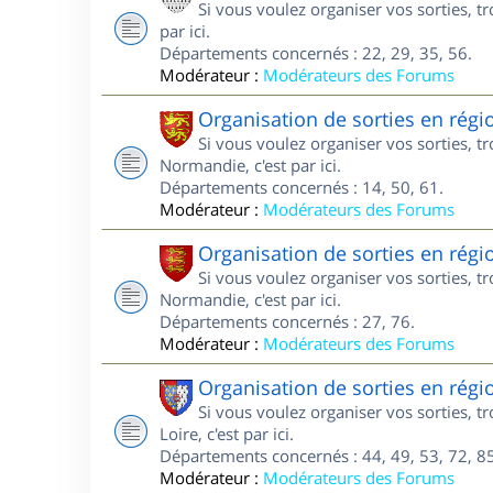
Si vous voulez organiser vos sorties, t
par ici.
Départements concernés : 22, 29, 35, 56.
Modérateur :
Modérateurs des Forums
Organisation de sorties en ré
Si vous voulez organiser vos sorties, 
Normandie, c'est par ici.
Départements concernés : 14, 50, 61.
Modérateur :
Modérateurs des Forums
Organisation de sorties en ré
Si vous voulez organiser vos sorties, 
Normandie, c'est par ici.
Départements concernés : 27, 76.
Modérateur :
Modérateurs des Forums
Organisation de sorties en régi
Si vous voulez organiser vos sorties, 
Loire, c'est par ici.
Départements concernés : 44, 49, 53, 72, 85
Modérateur :
Modérateurs des Forums