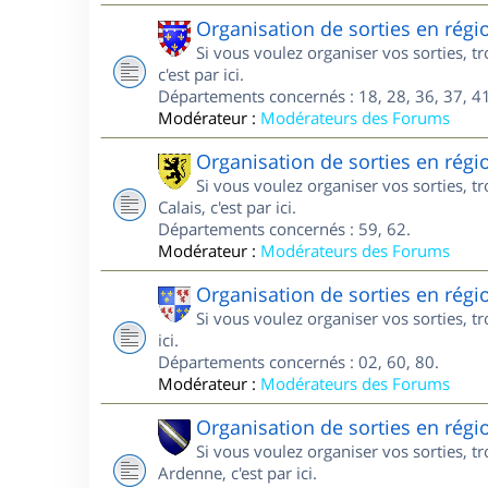
Organisation de sorties en régi
Si vous voulez organiser vos sorties, 
c'est par ici.
Départements concernés : 18, 28, 36, 37, 41
Modérateur :
Modérateurs des Forums
Organisation de sorties en régi
Si vous voulez organiser vos sorties, 
Calais, c'est par ici.
Départements concernés : 59, 62.
Modérateur :
Modérateurs des Forums
Organisation de sorties en régi
Si vous voulez organiser vos sorties, t
ici.
Départements concernés : 02, 60, 80.
Modérateur :
Modérateurs des Forums
Organisation de sorties en ré
Si vous voulez organiser vos sorties,
Ardenne, c'est par ici.