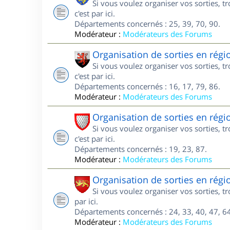
Si vous voulez organiser vos sorties, 
c'est par ici.
Départements concernés : 25, 39, 70, 90.
Modérateur :
Modérateurs des Forums
Organisation de sorties en régi
Si vous voulez organiser vos sorties, 
c'est par ici.
Départements concernés : 16, 17, 79, 86.
Modérateur :
Modérateurs des Forums
Organisation de sorties en rég
Si vous voulez organiser vos sorties, 
c'est par ici.
Départements concernés : 19, 23, 87.
Modérateur :
Modérateurs des Forums
Organisation de sorties en régi
Si vous voulez organiser vos sorties, t
par ici.
Départements concernés : 24, 33, 40, 47, 64
Modérateur :
Modérateurs des Forums