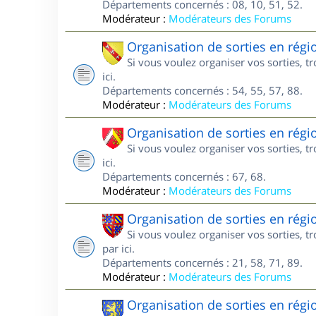
Départements concernés : 08, 10, 51, 52.
Modérateur :
Modérateurs des Forums
Organisation de sorties en régi
Si vous voulez organiser vos sorties, t
ici.
Départements concernés : 54, 55, 57, 88.
Modérateur :
Modérateurs des Forums
Organisation de sorties en régi
Si vous voulez organiser vos sorties, t
ici.
Départements concernés : 67, 68.
Modérateur :
Modérateurs des Forums
Organisation de sorties en rég
Si vous voulez organiser vos sorties, 
par ici.
Départements concernés : 21, 58, 71, 89.
Modérateur :
Modérateurs des Forums
Organisation de sorties en rég