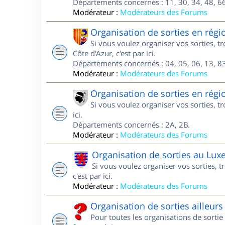
Départements concernés : 11, 30, 34, 48, 66
Modérateur :
Modérateurs des Forums
Organisation de sorties en régi
Si vous voulez organiser vos sorties, 
Côte d'Azur, c'est par ici.
Départements concernés : 04, 05, 06, 13, 83
Modérateur :
Modérateurs des Forums
Organisation de sorties en régi
Si vous voulez organiser vos sorties, t
ici.
Départements concernés : 2A, 2B.
Modérateur :
Modérateurs des Forums
Organisation de sorties au Lu
Si vous voulez organiser vos sorties,
c'est par ici.
Modérateur :
Modérateurs des Forums
Organisation de sorties ailleurs
Pour toutes les organisations de sortie