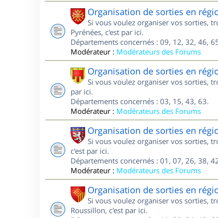
Organisation de sorties en régi
Si vous voulez organiser vos sorties, 
Pyrénées, c'est par ici.
Départements concernés : 09, 12, 32, 46, 65
Modérateur :
Modérateurs des Forums
Organisation de sorties en rég
Si vous voulez organiser vos sorties, 
par ici.
Départements concernés : 03, 15, 43, 63.
Modérateur :
Modérateurs des Forums
Organisation de sorties en rég
Si vous voulez organiser vos sorties, 
c'est par ici.
Départements concernés : 01, 07, 26, 38, 42
Modérateur :
Modérateurs des Forums
Organisation de sorties en rég
Si vous voulez organiser vos sorties, 
Roussillon, c'est par ici.