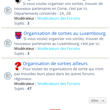
Si vous voulez organiser vos sorties, trouver de
nouveaux partenaires en Corse, c'est par ici.
Départements concernés : 2A, 2B.
Modérateur :
Modérateurs des Forums
Sujets :
3
Organisation de sorties au Luxembourg
Si vous voulez organiser vos sorties, trouver de
nouveaux partenaires au Luxembourg, c'est par ici.
Modérateur :
Modérateurs des Forums
Sujets :
3
Organisation de sorties ailleurs
Pour toutes les organisations de sortie qui n'ont
pas trouvées leurs place dans les autres forums
régionaux.
Modérateur :
Modérateurs des Forums
Sujets :
47
Aller