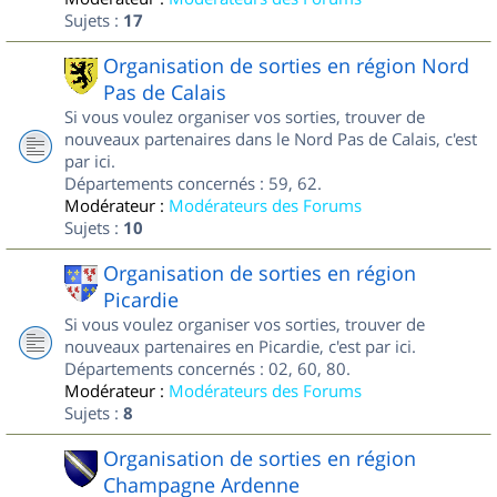
Sujets :
17
Organisation de sorties en région Nord
Pas de Calais
Si vous voulez organiser vos sorties, trouver de
nouveaux partenaires dans le Nord Pas de Calais, c'est
par ici.
Départements concernés : 59, 62.
Modérateur :
Modérateurs des Forums
Sujets :
10
Organisation de sorties en région
Picardie
Si vous voulez organiser vos sorties, trouver de
nouveaux partenaires en Picardie, c'est par ici.
Départements concernés : 02, 60, 80.
Modérateur :
Modérateurs des Forums
Sujets :
8
Organisation de sorties en région
Champagne Ardenne