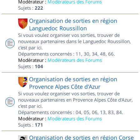
Modérateur :
Modérateurs des Forums
Sujets :
222
Organisation de sorties en région
Languedoc Roussillon
Si vous voulez organiser vos sorties, trouver de
nouveaux partenaires dans le Languedoc Roussillon,
c'est par ici.
Départements concernés : 11, 30, 34, 48, 66.
Modérateur :
Modérateurs des Forums
Sujets :
104
Organisation de sorties en région
Provence Alpes Côte d'Azur
Si vous voulez organiser vos sorties, trouver de
nouveaux partenaires en Provence Alpes Côte d'Azur,
c'est par ici.
Départements concernés : 04, 05, 06, 13, 83, 84.
Modérateur :
Modérateurs des Forums
Sujets :
171
Organisation de sorties en région Corse