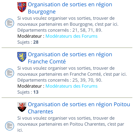
Organisation de sorties en région
Bourgogne
Si vous voulez organiser vos sorties, trouver de
nouveaux partenaires en Bourgogne, c'est par ici.
Départements concernés : 21, 58, 71, 89.
Modérateur :
Modérateurs des Forums
Sujets :
28
Organisation de sorties en région
Franche Comté
Si vous voulez organiser vos sorties, trouver de
nouveaux partenaires en Franche Comté, c'est par ici.
Départements concernés : 25, 39, 70, 90.
Modérateur :
Modérateurs des Forums
Sujets :
13
Organisation de sorties en région Poitou
Charentes
Si vous voulez organiser vos sorties, trouver de
nouveaux partenaires en Poitou Charentes, c'est par
ici.