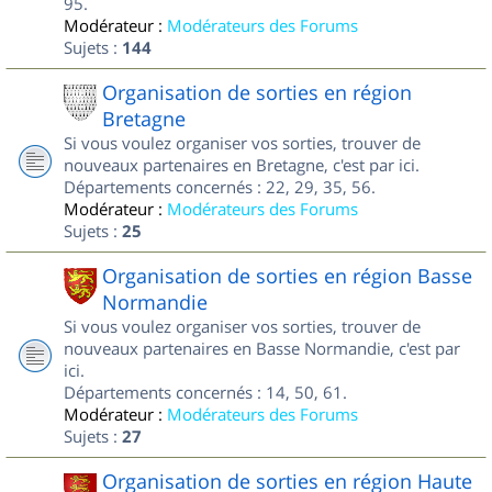
95.
Modérateur :
Modérateurs des Forums
Sujets :
144
Organisation de sorties en région
Bretagne
Si vous voulez organiser vos sorties, trouver de
nouveaux partenaires en Bretagne, c'est par ici.
Départements concernés : 22, 29, 35, 56.
Modérateur :
Modérateurs des Forums
Sujets :
25
Organisation de sorties en région Basse
Normandie
Si vous voulez organiser vos sorties, trouver de
nouveaux partenaires en Basse Normandie, c'est par
ici.
Départements concernés : 14, 50, 61.
Modérateur :
Modérateurs des Forums
Sujets :
27
Organisation de sorties en région Haute