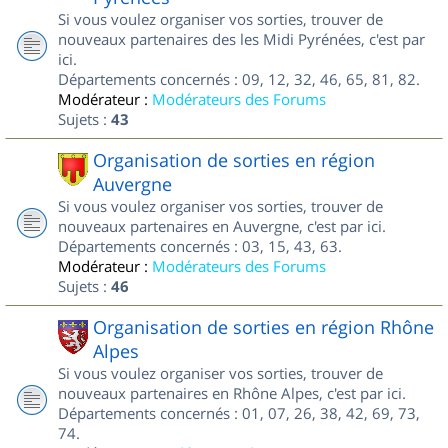
Si vous voulez organiser vos sorties, trouver de
nouveaux partenaires des les Midi Pyrénées, c'est par
ici.
Départements concernés : 09, 12, 32, 46, 65, 81, 82.
Modérateur :
Modérateurs des Forums
Sujets :
43
Organisation de sorties en région
Auvergne
Si vous voulez organiser vos sorties, trouver de
nouveaux partenaires en Auvergne, c'est par ici.
Départements concernés : 03, 15, 43, 63.
Modérateur :
Modérateurs des Forums
Sujets :
46
Organisation de sorties en région Rhône
Alpes
Si vous voulez organiser vos sorties, trouver de
nouveaux partenaires en Rhône Alpes, c'est par ici.
Départements concernés : 01, 07, 26, 38, 42, 69, 73,
74.