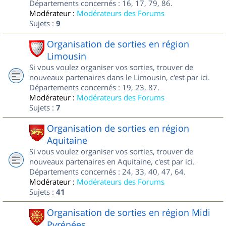
Départements concernés : 16, 17, 79, 86.
Modérateur :
Modérateurs des Forums
Sujets :
9
Organisation de sorties en région
Limousin
Si vous voulez organiser vos sorties, trouver de
nouveaux partenaires dans le Limousin, c'est par ici.
Départements concernés : 19, 23, 87.
Modérateur :
Modérateurs des Forums
Sujets :
7
Organisation de sorties en région
Aquitaine
Si vous voulez organiser vos sorties, trouver de
nouveaux partenaires en Aquitaine, c'est par ici.
Départements concernés : 24, 33, 40, 47, 64.
Modérateur :
Modérateurs des Forums
Sujets :
41
Organisation de sorties en région Midi
Pyrénées