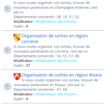
Si vous voulez organiser vos sorties, trouver de
nouveaux partenaires en Champagne Ardenne, c'est
par ici.
Départements concernés : 08, 10, 51, 52.
Modérateur :
Modérateurs des Forums
Sujets :
4
Organisation de sorties en région
Lorraine
Si vous voulez organiser vos sorties, trouver de
nouveaux partenaires en Lorraine, c'est par ici.
Départements concernés : 54, 55, 57, 88.
Modérateur :
Modérateurs des Forums
Sujets :
27
Organisation de sorties en région Alsace
Si vous voulez organiser vos sorties, trouver de
nouveaux partenaires en Alsace, c'est par ici.
Départements concernés : 67, 68.
Modérateur :
Modérateurs des Forums
Sujets :
4