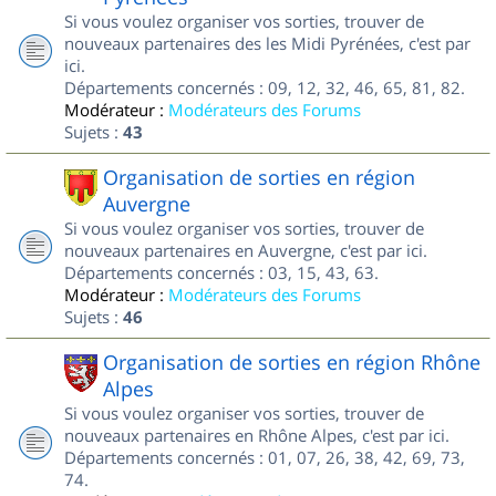
Si vous voulez organiser vos sorties, trouver de
nouveaux partenaires des les Midi Pyrénées, c'est par
ici.
Départements concernés : 09, 12, 32, 46, 65, 81, 82.
Modérateur :
Modérateurs des Forums
Sujets :
43
Organisation de sorties en région
Auvergne
Si vous voulez organiser vos sorties, trouver de
nouveaux partenaires en Auvergne, c'est par ici.
Départements concernés : 03, 15, 43, 63.
Modérateur :
Modérateurs des Forums
Sujets :
46
Organisation de sorties en région Rhône
Alpes
Si vous voulez organiser vos sorties, trouver de
nouveaux partenaires en Rhône Alpes, c'est par ici.
Départements concernés : 01, 07, 26, 38, 42, 69, 73,
74.