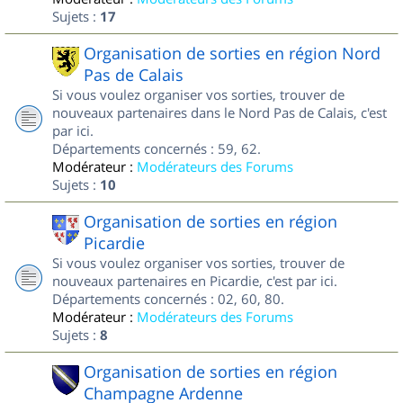
Sujets :
17
Organisation de sorties en région Nord
Pas de Calais
Si vous voulez organiser vos sorties, trouver de
nouveaux partenaires dans le Nord Pas de Calais, c'est
par ici.
Départements concernés : 59, 62.
Modérateur :
Modérateurs des Forums
Sujets :
10
Organisation de sorties en région
Picardie
Si vous voulez organiser vos sorties, trouver de
nouveaux partenaires en Picardie, c'est par ici.
Départements concernés : 02, 60, 80.
Modérateur :
Modérateurs des Forums
Sujets :
8
Organisation de sorties en région
Champagne Ardenne