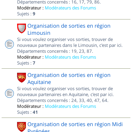
Départements concernés : 16, 17, 79, 86.
Modérateur :
Modérateurs des Forums
Sujets :
9
Organisation de sorties en région
Limousin
Si vous voulez organiser vos sorties, trouver de
nouveaux partenaires dans le Limousin, c'est par ici.
Départements concernés : 19, 23, 87.
Modérateur :
Modérateurs des Forums
Sujets :
7
Organisation de sorties en région
Aquitaine
Si vous voulez organiser vos sorties, trouver de
nouveaux partenaires en Aquitaine, c'est par ici.
Départements concernés : 24, 33, 40, 47, 64.
Modérateur :
Modérateurs des Forums
Sujets :
41
Organisation de sorties en région Midi
Pyrénées