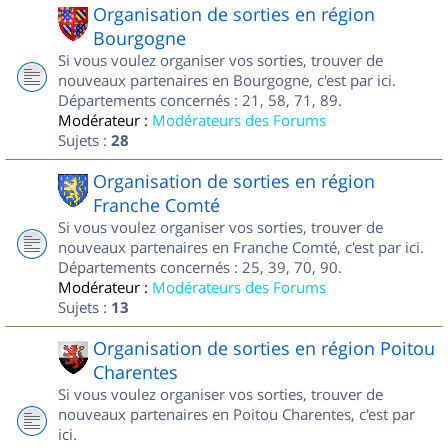
Organisation de sorties en région
Bourgogne
Si vous voulez organiser vos sorties, trouver de
nouveaux partenaires en Bourgogne, c'est par ici.
Départements concernés : 21, 58, 71, 89.
Modérateur :
Modérateurs des Forums
Sujets :
28
Organisation de sorties en région
Franche Comté
Si vous voulez organiser vos sorties, trouver de
nouveaux partenaires en Franche Comté, c'est par ici.
Départements concernés : 25, 39, 70, 90.
Modérateur :
Modérateurs des Forums
Sujets :
13
Organisation de sorties en région Poitou
Charentes
Si vous voulez organiser vos sorties, trouver de
nouveaux partenaires en Poitou Charentes, c'est par
ici.