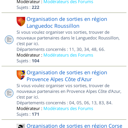
Modérateur :
Modérateurs des Forums
Sujets :
222
Organisation de sorties en région
Languedoc Roussillon
Si vous voulez organiser vos sorties, trouver de
nouveaux partenaires dans le Languedoc Roussillon,
c'est par ici.
Départements concernés : 11, 30, 34, 48, 66.
Modérateur :
Modérateurs des Forums
Sujets :
104
Organisation de sorties en région
Provence Alpes Côte d'Azur
Si vous voulez organiser vos sorties, trouver de
nouveaux partenaires en Provence Alpes Côte d'Azur,
c'est par ici.
Départements concernés : 04, 05, 06, 13, 83, 84.
Modérateur :
Modérateurs des Forums
Sujets :
171
Organisation de sorties en région Corse