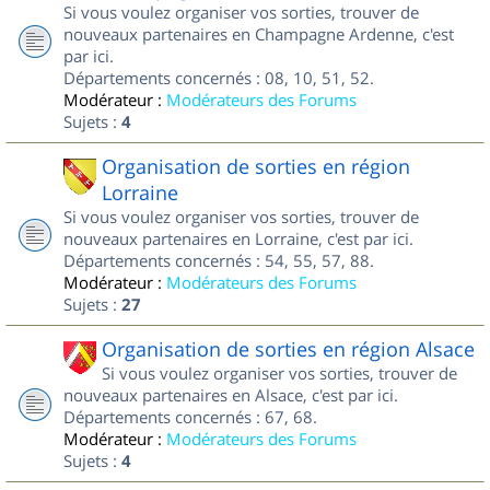
Si vous voulez organiser vos sorties, trouver de
nouveaux partenaires en Champagne Ardenne, c'est
par ici.
Départements concernés : 08, 10, 51, 52.
Modérateur :
Modérateurs des Forums
Sujets :
4
Organisation de sorties en région
Lorraine
Si vous voulez organiser vos sorties, trouver de
nouveaux partenaires en Lorraine, c'est par ici.
Départements concernés : 54, 55, 57, 88.
Modérateur :
Modérateurs des Forums
Sujets :
27
Organisation de sorties en région Alsace
Si vous voulez organiser vos sorties, trouver de
nouveaux partenaires en Alsace, c'est par ici.
Départements concernés : 67, 68.
Modérateur :
Modérateurs des Forums
Sujets :
4