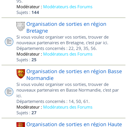
95.
Modérateur :
Modérateurs des Forums
Sujets :
144
Organisation de sorties en région
Bretagne
Si vous voulez organiser vos sorties, trouver de
nouveaux partenaires en Bretagne, c'est par ici.
Départements concernés : 22, 29, 35, 56.
Modérateur :
Modérateurs des Forums
Sujets :
25
Organisation de sorties en région Basse
Normandie
Si vous voulez organiser vos sorties, trouver de
nouveaux partenaires en Basse Normandie, c'est par
ici.
Départements concernés : 14, 50, 61.
Modérateur :
Modérateurs des Forums
Sujets :
27
Organisation de sorties en région Haute