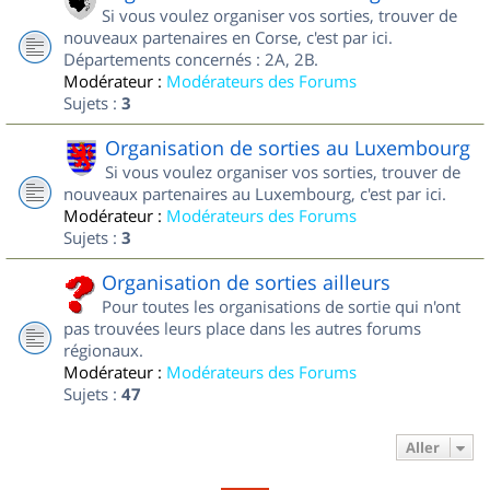
Si vous voulez organiser vos sorties, trouver de
nouveaux partenaires en Corse, c'est par ici.
Départements concernés : 2A, 2B.
Modérateur :
Modérateurs des Forums
Sujets :
3
Organisation de sorties au Luxembourg
Si vous voulez organiser vos sorties, trouver de
nouveaux partenaires au Luxembourg, c'est par ici.
Modérateur :
Modérateurs des Forums
Sujets :
3
Organisation de sorties ailleurs
Pour toutes les organisations de sortie qui n'ont
pas trouvées leurs place dans les autres forums
régionaux.
Modérateur :
Modérateurs des Forums
Sujets :
47
Aller