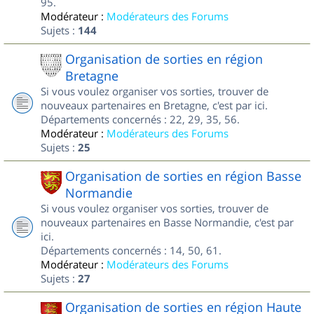
95.
Modérateur :
Modérateurs des Forums
Sujets :
144
Organisation de sorties en région
Bretagne
Si vous voulez organiser vos sorties, trouver de
nouveaux partenaires en Bretagne, c'est par ici.
Départements concernés : 22, 29, 35, 56.
Modérateur :
Modérateurs des Forums
Sujets :
25
Organisation de sorties en région Basse
Normandie
Si vous voulez organiser vos sorties, trouver de
nouveaux partenaires en Basse Normandie, c'est par
ici.
Départements concernés : 14, 50, 61.
Modérateur :
Modérateurs des Forums
Sujets :
27
Organisation de sorties en région Haute