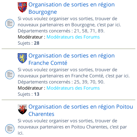
Organisation de sorties en région
Bourgogne
Si vous voulez organiser vos sorties, trouver de
nouveaux partenaires en Bourgogne, c'est par ici.
Départements concernés : 21, 58, 71, 89.
Modérateur :
Modérateurs des Forums
Sujets :
28
Organisation de sorties en région
Franche Comté
Si vous voulez organiser vos sorties, trouver de
nouveaux partenaires en Franche Comté, c'est par ici.
Départements concernés : 25, 39, 70, 90.
Modérateur :
Modérateurs des Forums
Sujets :
13
Organisation de sorties en région Poitou
Charentes
Si vous voulez organiser vos sorties, trouver de
nouveaux partenaires en Poitou Charentes, c'est par
ici.