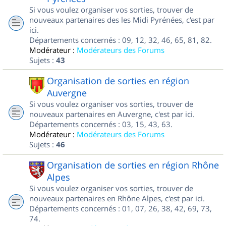
Si vous voulez organiser vos sorties, trouver de
nouveaux partenaires des les Midi Pyrénées, c'est par
ici.
Départements concernés : 09, 12, 32, 46, 65, 81, 82.
Modérateur :
Modérateurs des Forums
Sujets :
43
Organisation de sorties en région
Auvergne
Si vous voulez organiser vos sorties, trouver de
nouveaux partenaires en Auvergne, c'est par ici.
Départements concernés : 03, 15, 43, 63.
Modérateur :
Modérateurs des Forums
Sujets :
46
Organisation de sorties en région Rhône
Alpes
Si vous voulez organiser vos sorties, trouver de
nouveaux partenaires en Rhône Alpes, c'est par ici.
Départements concernés : 01, 07, 26, 38, 42, 69, 73,
74.