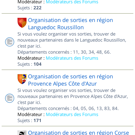
Modérateur :
Modérateurs des Forums
Sujets :
222
Organisation de sorties en région
Languedoc Roussillon
Si vous voulez organiser vos sorties, trouver de
nouveaux partenaires dans le Languedoc Roussillon,
c'est par ici.
Départements concernés : 11, 30, 34, 48, 66.
Modérateur :
Modérateurs des Forums
Sujets :
104
Organisation de sorties en région
Provence Alpes Côte d'Azur
Si vous voulez organiser vos sorties, trouver de
nouveaux partenaires en Provence Alpes Côte d'Azur,
c'est par ici.
Départements concernés : 04, 05, 06, 13, 83, 84.
Modérateur :
Modérateurs des Forums
Sujets :
171
Organisation de sorties en région Corse