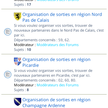
Sujets :
17
Organisation de sorties en région Nord
Pas de Calais
Si vous voulez organiser vos sorties, trouver de
nouveaux partenaires dans le Nord Pas de Calais, c'est
par ici.
Départements concernés : 59, 62.
Modérateur :
Modérateurs des Forums
Sujets :
10
Organisation de sorties en région
Picardie
Si vous voulez organiser vos sorties, trouver de
nouveaux partenaires en Picardie, c'est par ici.
Départements concernés : 02, 60, 80.
Modérateur :
Modérateurs des Forums
Sujets :
8
Organisation de sorties en région
Champagne Ardenne