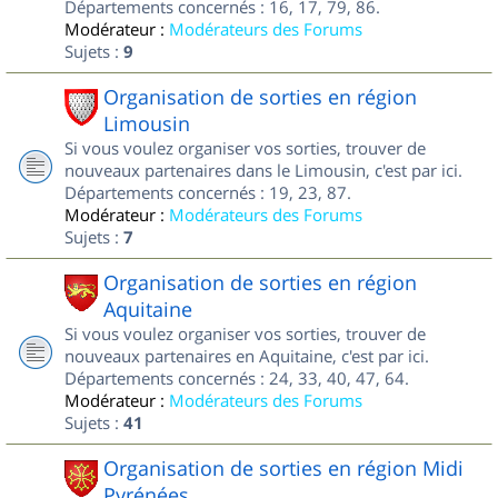
Départements concernés : 16, 17, 79, 86.
Modérateur :
Modérateurs des Forums
Sujets :
9
Organisation de sorties en région
Limousin
Si vous voulez organiser vos sorties, trouver de
nouveaux partenaires dans le Limousin, c'est par ici.
Départements concernés : 19, 23, 87.
Modérateur :
Modérateurs des Forums
Sujets :
7
Organisation de sorties en région
Aquitaine
Si vous voulez organiser vos sorties, trouver de
nouveaux partenaires en Aquitaine, c'est par ici.
Départements concernés : 24, 33, 40, 47, 64.
Modérateur :
Modérateurs des Forums
Sujets :
41
Organisation de sorties en région Midi
Pyrénées