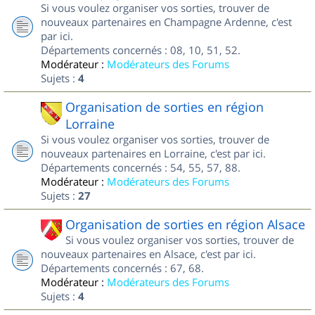
Si vous voulez organiser vos sorties, trouver de
nouveaux partenaires en Champagne Ardenne, c'est
par ici.
Départements concernés : 08, 10, 51, 52.
Modérateur :
Modérateurs des Forums
Sujets :
4
Organisation de sorties en région
Lorraine
Si vous voulez organiser vos sorties, trouver de
nouveaux partenaires en Lorraine, c'est par ici.
Départements concernés : 54, 55, 57, 88.
Modérateur :
Modérateurs des Forums
Sujets :
27
Organisation de sorties en région Alsace
Si vous voulez organiser vos sorties, trouver de
nouveaux partenaires en Alsace, c'est par ici.
Départements concernés : 67, 68.
Modérateur :
Modérateurs des Forums
Sujets :
4