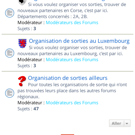
Si vous voulez organiser vos sorties, trouver de
nouveaux partenaires en Corse, c'est par ici.
Départements concernés : 2A, 2B.
Modérateur :
Modérateurs des Forums
Sujets :
3
Organisation de sorties au Luxembourg
Si vous voulez organiser vos sorties, trouver de
nouveaux partenaires au Luxembourg, c'est par ici.
Modérateur :
Modérateurs des Forums
Sujets :
3
Organisation de sorties ailleurs
Pour toutes les organisations de sortie qui n'ont
pas trouvées leurs place dans les autres forums
régionaux.
Modérateur :
Modérateurs des Forums
Sujets :
47
Aller