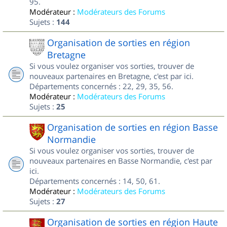
95.
Modérateur :
Modérateurs des Forums
Sujets :
144
Organisation de sorties en région
Bretagne
Si vous voulez organiser vos sorties, trouver de
nouveaux partenaires en Bretagne, c'est par ici.
Départements concernés : 22, 29, 35, 56.
Modérateur :
Modérateurs des Forums
Sujets :
25
Organisation de sorties en région Basse
Normandie
Si vous voulez organiser vos sorties, trouver de
nouveaux partenaires en Basse Normandie, c'est par
ici.
Départements concernés : 14, 50, 61.
Modérateur :
Modérateurs des Forums
Sujets :
27
Organisation de sorties en région Haute