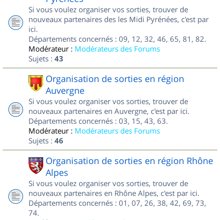
Si vous voulez organiser vos sorties, trouver de
nouveaux partenaires des les Midi Pyrénées, c'est par
ici.
Départements concernés : 09, 12, 32, 46, 65, 81, 82.
Modérateur :
Modérateurs des Forums
Sujets :
43
Organisation de sorties en région
Auvergne
Si vous voulez organiser vos sorties, trouver de
nouveaux partenaires en Auvergne, c'est par ici.
Départements concernés : 03, 15, 43, 63.
Modérateur :
Modérateurs des Forums
Sujets :
46
Organisation de sorties en région Rhône
Alpes
Si vous voulez organiser vos sorties, trouver de
nouveaux partenaires en Rhône Alpes, c'est par ici.
Départements concernés : 01, 07, 26, 38, 42, 69, 73,
74.