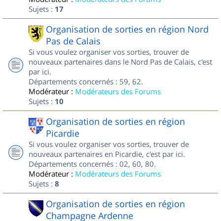
Sujets :
17
Organisation de sorties en région Nord
Pas de Calais
Si vous voulez organiser vos sorties, trouver de
nouveaux partenaires dans le Nord Pas de Calais, c'est
par ici.
Départements concernés : 59, 62.
Modérateur :
Modérateurs des Forums
Sujets :
10
Organisation de sorties en région
Picardie
Si vous voulez organiser vos sorties, trouver de
nouveaux partenaires en Picardie, c'est par ici.
Départements concernés : 02, 60, 80.
Modérateur :
Modérateurs des Forums
Sujets :
8
Organisation de sorties en région
Champagne Ardenne