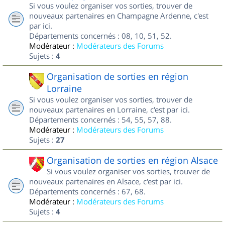
Si vous voulez organiser vos sorties, trouver de
nouveaux partenaires en Champagne Ardenne, c'est
par ici.
Départements concernés : 08, 10, 51, 52.
Modérateur :
Modérateurs des Forums
Sujets :
4
Organisation de sorties en région
Lorraine
Si vous voulez organiser vos sorties, trouver de
nouveaux partenaires en Lorraine, c'est par ici.
Départements concernés : 54, 55, 57, 88.
Modérateur :
Modérateurs des Forums
Sujets :
27
Organisation de sorties en région Alsace
Si vous voulez organiser vos sorties, trouver de
nouveaux partenaires en Alsace, c'est par ici.
Départements concernés : 67, 68.
Modérateur :
Modérateurs des Forums
Sujets :
4