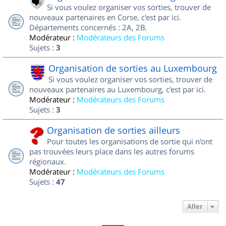
Si vous voulez organiser vos sorties, trouver de
nouveaux partenaires en Corse, c'est par ici.
Départements concernés : 2A, 2B.
Modérateur :
Modérateurs des Forums
Sujets :
3
Organisation de sorties au Luxembourg
Si vous voulez organiser vos sorties, trouver de
nouveaux partenaires au Luxembourg, c'est par ici.
Modérateur :
Modérateurs des Forums
Sujets :
3
Organisation de sorties ailleurs
Pour toutes les organisations de sortie qui n'ont
pas trouvées leurs place dans les autres forums
régionaux.
Modérateur :
Modérateurs des Forums
Sujets :
47
Aller