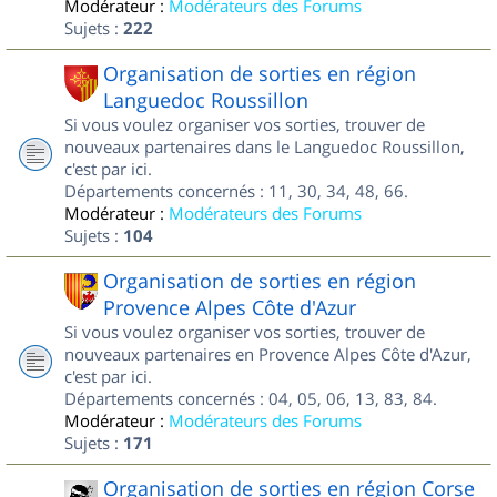
Modérateur :
Modérateurs des Forums
Sujets :
222
Organisation de sorties en région
Languedoc Roussillon
Si vous voulez organiser vos sorties, trouver de
nouveaux partenaires dans le Languedoc Roussillon,
c'est par ici.
Départements concernés : 11, 30, 34, 48, 66.
Modérateur :
Modérateurs des Forums
Sujets :
104
Organisation de sorties en région
Provence Alpes Côte d'Azur
Si vous voulez organiser vos sorties, trouver de
nouveaux partenaires en Provence Alpes Côte d'Azur,
c'est par ici.
Départements concernés : 04, 05, 06, 13, 83, 84.
Modérateur :
Modérateurs des Forums
Sujets :
171
Organisation de sorties en région Corse