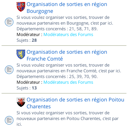
Organisation de sorties en région
Bourgogne
Si vous voulez organiser vos sorties, trouver de
nouveaux partenaires en Bourgogne, c'est par ici.
Départements concernés : 21, 58, 71, 89.
Modérateur :
Modérateurs des Forums
Sujets :
28
Organisation de sorties en région
Franche Comté
Si vous voulez organiser vos sorties, trouver de
nouveaux partenaires en Franche Comté, c'est par ici.
Départements concernés : 25, 39, 70, 90.
Modérateur :
Modérateurs des Forums
Sujets :
13
Organisation de sorties en région Poitou
Charentes
Si vous voulez organiser vos sorties, trouver de
nouveaux partenaires en Poitou Charentes, c'est par
ici.