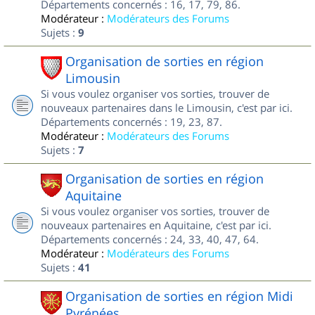
Départements concernés : 16, 17, 79, 86.
Modérateur :
Modérateurs des Forums
Sujets :
9
Organisation de sorties en région
Limousin
Si vous voulez organiser vos sorties, trouver de
nouveaux partenaires dans le Limousin, c'est par ici.
Départements concernés : 19, 23, 87.
Modérateur :
Modérateurs des Forums
Sujets :
7
Organisation de sorties en région
Aquitaine
Si vous voulez organiser vos sorties, trouver de
nouveaux partenaires en Aquitaine, c'est par ici.
Départements concernés : 24, 33, 40, 47, 64.
Modérateur :
Modérateurs des Forums
Sujets :
41
Organisation de sorties en région Midi
Pyrénées