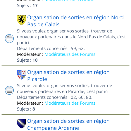
Sujets :
17
Organisation de sorties en région Nord
Pas de Calais
Si vous voulez organiser vos sorties, trouver de
nouveaux partenaires dans le Nord Pas de Calais, c'est
par ici.
Départements concernés : 59, 62.
Modérateur :
Modérateurs des Forums
Sujets :
10
Organisation de sorties en région
Picardie
Si vous voulez organiser vos sorties, trouver de
nouveaux partenaires en Picardie, c'est par ici.
Départements concernés : 02, 60, 80.
Modérateur :
Modérateurs des Forums
Sujets :
8
Organisation de sorties en région
Champagne Ardenne