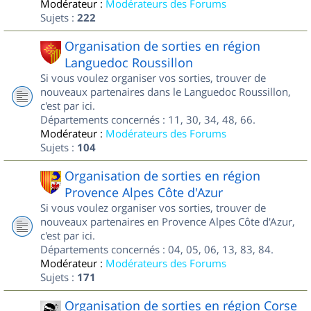
Modérateur :
Modérateurs des Forums
Sujets :
222
Organisation de sorties en région
Languedoc Roussillon
Si vous voulez organiser vos sorties, trouver de
nouveaux partenaires dans le Languedoc Roussillon,
c'est par ici.
Départements concernés : 11, 30, 34, 48, 66.
Modérateur :
Modérateurs des Forums
Sujets :
104
Organisation de sorties en région
Provence Alpes Côte d'Azur
Si vous voulez organiser vos sorties, trouver de
nouveaux partenaires en Provence Alpes Côte d'Azur,
c'est par ici.
Départements concernés : 04, 05, 06, 13, 83, 84.
Modérateur :
Modérateurs des Forums
Sujets :
171
Organisation de sorties en région Corse