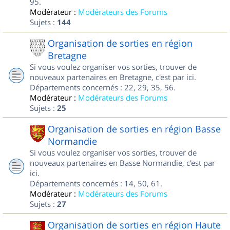
95.
Modérateur :
Modérateurs des Forums
Sujets :
144
Organisation de sorties en région
Bretagne
Si vous voulez organiser vos sorties, trouver de
nouveaux partenaires en Bretagne, c'est par ici.
Départements concernés : 22, 29, 35, 56.
Modérateur :
Modérateurs des Forums
Sujets :
25
Organisation de sorties en région Basse
Normandie
Si vous voulez organiser vos sorties, trouver de
nouveaux partenaires en Basse Normandie, c'est par
ici.
Départements concernés : 14, 50, 61.
Modérateur :
Modérateurs des Forums
Sujets :
27
Organisation de sorties en région Haute