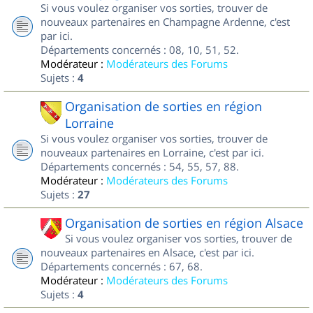
Si vous voulez organiser vos sorties, trouver de
nouveaux partenaires en Champagne Ardenne, c'est
par ici.
Départements concernés : 08, 10, 51, 52.
Modérateur :
Modérateurs des Forums
Sujets :
4
Organisation de sorties en région
Lorraine
Si vous voulez organiser vos sorties, trouver de
nouveaux partenaires en Lorraine, c'est par ici.
Départements concernés : 54, 55, 57, 88.
Modérateur :
Modérateurs des Forums
Sujets :
27
Organisation de sorties en région Alsace
Si vous voulez organiser vos sorties, trouver de
nouveaux partenaires en Alsace, c'est par ici.
Départements concernés : 67, 68.
Modérateur :
Modérateurs des Forums
Sujets :
4