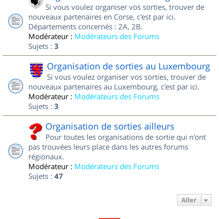
Si vous voulez organiser vos sorties, trouver de
nouveaux partenaires en Corse, c'est par ici.
Départements concernés : 2A, 2B.
Modérateur :
Modérateurs des Forums
Sujets :
3
Organisation de sorties au Luxembourg
Si vous voulez organiser vos sorties, trouver de
nouveaux partenaires au Luxembourg, c'est par ici.
Modérateur :
Modérateurs des Forums
Sujets :
3
Organisation de sorties ailleurs
Pour toutes les organisations de sortie qui n'ont
pas trouvées leurs place dans les autres forums
régionaux.
Modérateur :
Modérateurs des Forums
Sujets :
47
Aller