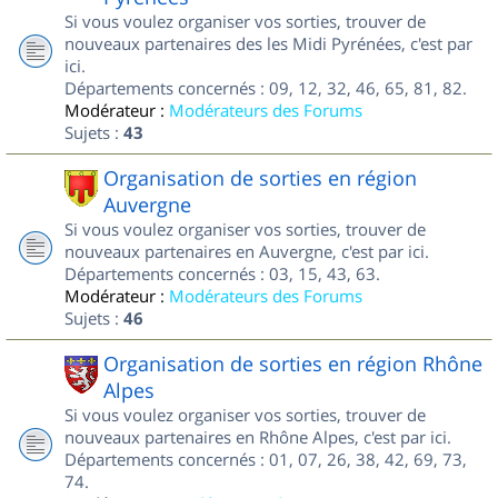
Si vous voulez organiser vos sorties, trouver de
nouveaux partenaires des les Midi Pyrénées, c'est par
ici.
Départements concernés : 09, 12, 32, 46, 65, 81, 82.
Modérateur :
Modérateurs des Forums
Sujets :
43
Organisation de sorties en région
Auvergne
Si vous voulez organiser vos sorties, trouver de
nouveaux partenaires en Auvergne, c'est par ici.
Départements concernés : 03, 15, 43, 63.
Modérateur :
Modérateurs des Forums
Sujets :
46
Organisation de sorties en région Rhône
Alpes
Si vous voulez organiser vos sorties, trouver de
nouveaux partenaires en Rhône Alpes, c'est par ici.
Départements concernés : 01, 07, 26, 38, 42, 69, 73,
74.