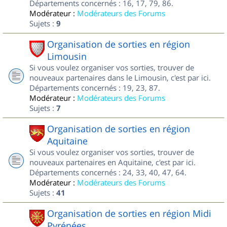
Départements concernés : 16, 17, 79, 86.
Modérateur :
Modérateurs des Forums
Sujets :
9
Organisation de sorties en région
Limousin
Si vous voulez organiser vos sorties, trouver de
nouveaux partenaires dans le Limousin, c'est par ici.
Départements concernés : 19, 23, 87.
Modérateur :
Modérateurs des Forums
Sujets :
7
Organisation de sorties en région
Aquitaine
Si vous voulez organiser vos sorties, trouver de
nouveaux partenaires en Aquitaine, c'est par ici.
Départements concernés : 24, 33, 40, 47, 64.
Modérateur :
Modérateurs des Forums
Sujets :
41
Organisation de sorties en région Midi
Pyrénées