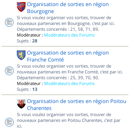
Organisation de sorties en région
Bourgogne
Si vous voulez organiser vos sorties, trouver de
nouveaux partenaires en Bourgogne, c'est par ici.
Départements concernés : 21, 58, 71, 89.
Modérateur :
Modérateurs des Forums
Sujets :
28
Organisation de sorties en région
Franche Comté
Si vous voulez organiser vos sorties, trouver de
nouveaux partenaires en Franche Comté, c'est par ici.
Départements concernés : 25, 39, 70, 90.
Modérateur :
Modérateurs des Forums
Sujets :
13
Organisation de sorties en région Poitou
Charentes
Si vous voulez organiser vos sorties, trouver de
nouveaux partenaires en Poitou Charentes, c'est par
ici.