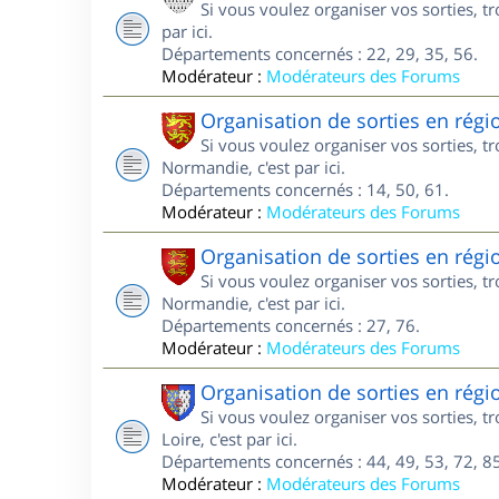
Si vous voulez organiser vos sorties, t
par ici.
Départements concernés : 22, 29, 35, 56.
Modérateur :
Modérateurs des Forums
Organisation de sorties en ré
Si vous voulez organiser vos sorties, 
Normandie, c'est par ici.
Départements concernés : 14, 50, 61.
Modérateur :
Modérateurs des Forums
Organisation de sorties en ré
Si vous voulez organiser vos sorties, 
Normandie, c'est par ici.
Départements concernés : 27, 76.
Modérateur :
Modérateurs des Forums
Organisation de sorties en régi
Si vous voulez organiser vos sorties, 
Loire, c'est par ici.
Départements concernés : 44, 49, 53, 72, 85
Modérateur :
Modérateurs des Forums