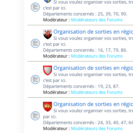
Si vous voulez organiser vos sorties, 
c'est par ici.
Départements concernés : 25, 39, 70, 90.
Modérateur :
Modérateurs des Forums
Organisation de sorties en régi
Si vous voulez organiser vos sorties, 
c'est par ici.
Départements concernés : 16, 17, 79, 86.
Modérateur :
Modérateurs des Forums
Organisation de sorties en rég
Si vous voulez organiser vos sorties, 
c'est par ici.
Départements concernés : 19, 23, 87.
Modérateur :
Modérateurs des Forums
Organisation de sorties en régi
Si vous voulez organiser vos sorties, t
par ici.
Départements concernés : 24, 33, 40, 47, 64
Modérateur :
Modérateurs des Forums