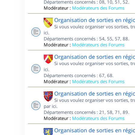
Départements concernés : 08, 10, 51, 52.
Modérateur :
Modérateurs des Forums
Organisation de sorties en régi
Si vous voulez organiser vos sorties, t
ici.
Départements concernés : 54, 55, 57, 88.
Modérateur :
Modérateurs des Forums
Organisation de sorties en régi
Si vous voulez organiser vos sorties, t
ici.
Départements concernés : 67, 68.
Modérateur :
Modérateurs des Forums
Organisation de sorties en rég
Si vous voulez organiser vos sorties, 
par ici.
Départements concernés : 21, 58, 71, 89.
Modérateur :
Modérateurs des Forums
Organisation de sorties en rég