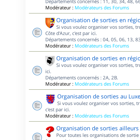
Départements concernés : 11, 30, 34, 48, 66
Modérateur :
Modérateurs des Forums
Organisation de sorties en régi
Si vous voulez organiser vos sorties, 
Côte d'Azur, c'est par ici.
Départements concernés : 04, 05, 06, 13, 83
Modérateur :
Modérateurs des Forums
Organisation de sorties en régi
Si vous voulez organiser vos sorties, t
ici.
Départements concernés : 2A, 2B.
Modérateur :
Modérateurs des Forums
Organisation de sorties au Lu
Si vous voulez organiser vos sorties,
c'est par ici.
Modérateur :
Modérateurs des Forums
Organisation de sorties ailleurs
Pour toutes les organisations de sortie