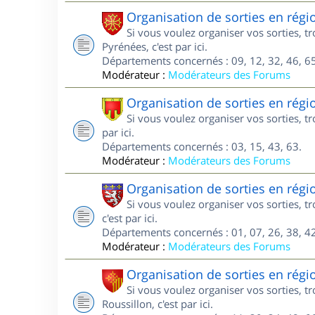
Organisation de sorties en régi
Si vous voulez organiser vos sorties, 
Pyrénées, c'est par ici.
Départements concernés : 09, 12, 32, 46, 65
Modérateur :
Modérateurs des Forums
Organisation de sorties en rég
Si vous voulez organiser vos sorties, 
par ici.
Départements concernés : 03, 15, 43, 63.
Modérateur :
Modérateurs des Forums
Organisation de sorties en rég
Si vous voulez organiser vos sorties, 
c'est par ici.
Départements concernés : 01, 07, 26, 38, 42
Modérateur :
Modérateurs des Forums
Organisation de sorties en rég
Si vous voulez organiser vos sorties, 
Roussillon, c'est par ici.