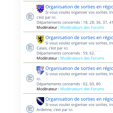
Organisation de sorties en régi
Si vous voulez organiser vos sorties, 
c'est par ici.
Départements concernés : 18, 28, 36, 37, 41
Modérateur :
Modérateurs des Forums
Organisation de sorties en régi
Si vous voulez organiser vos sorties, 
Calais, c'est par ici.
Départements concernés : 59, 62.
Modérateur :
Modérateurs des Forums
Organisation de sorties en régi
Si vous voulez organiser vos sorties, t
ici.
Départements concernés : 02, 60, 80.
Modérateur :
Modérateurs des Forums
Organisation de sorties en ré
Si vous voulez organiser vos sorties,
Ardenne, c'est par ici.