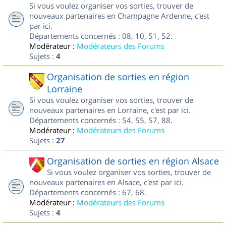
Si vous voulez organiser vos sorties, trouver de
nouveaux partenaires en Champagne Ardenne, c'est
par ici.
Départements concernés : 08, 10, 51, 52.
Modérateur :
Modérateurs des Forums
Sujets :
4
Organisation de sorties en région
Lorraine
Si vous voulez organiser vos sorties, trouver de
nouveaux partenaires en Lorraine, c'est par ici.
Départements concernés : 54, 55, 57, 88.
Modérateur :
Modérateurs des Forums
Sujets :
27
Organisation de sorties en région Alsace
Si vous voulez organiser vos sorties, trouver de
nouveaux partenaires en Alsace, c'est par ici.
Départements concernés : 67, 68.
Modérateur :
Modérateurs des Forums
Sujets :
4