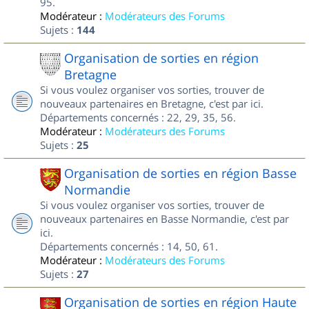
95.
Modérateur :
Modérateurs des Forums
Sujets :
144
Organisation de sorties en région
Bretagne
Si vous voulez organiser vos sorties, trouver de
nouveaux partenaires en Bretagne, c'est par ici.
Départements concernés : 22, 29, 35, 56.
Modérateur :
Modérateurs des Forums
Sujets :
25
Organisation de sorties en région Basse
Normandie
Si vous voulez organiser vos sorties, trouver de
nouveaux partenaires en Basse Normandie, c'est par
ici.
Départements concernés : 14, 50, 61.
Modérateur :
Modérateurs des Forums
Sujets :
27
Organisation de sorties en région Haute