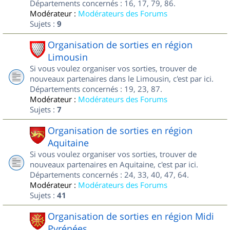
Départements concernés : 16, 17, 79, 86.
Modérateur :
Modérateurs des Forums
Sujets :
9
Organisation de sorties en région
Limousin
Si vous voulez organiser vos sorties, trouver de
nouveaux partenaires dans le Limousin, c'est par ici.
Départements concernés : 19, 23, 87.
Modérateur :
Modérateurs des Forums
Sujets :
7
Organisation de sorties en région
Aquitaine
Si vous voulez organiser vos sorties, trouver de
nouveaux partenaires en Aquitaine, c'est par ici.
Départements concernés : 24, 33, 40, 47, 64.
Modérateur :
Modérateurs des Forums
Sujets :
41
Organisation de sorties en région Midi
Pyrénées