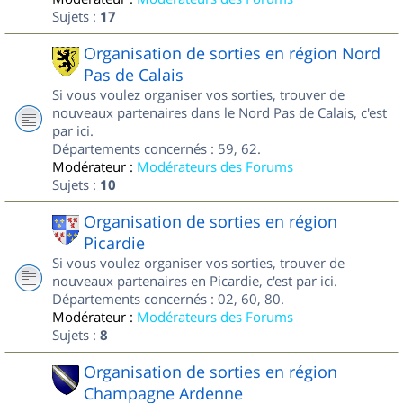
Sujets :
17
Organisation de sorties en région Nord
Pas de Calais
Si vous voulez organiser vos sorties, trouver de
nouveaux partenaires dans le Nord Pas de Calais, c'est
par ici.
Départements concernés : 59, 62.
Modérateur :
Modérateurs des Forums
Sujets :
10
Organisation de sorties en région
Picardie
Si vous voulez organiser vos sorties, trouver de
nouveaux partenaires en Picardie, c'est par ici.
Départements concernés : 02, 60, 80.
Modérateur :
Modérateurs des Forums
Sujets :
8
Organisation de sorties en région
Champagne Ardenne