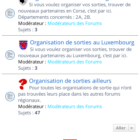
Si vous voulez organiser vos sorties, trouver de
nouveaux partenaires en Corse, c'est par ici.
Départements concernés : 2A, 2B.
Modérateur :
Modérateurs des Forums
Sujets :
3
Organisation de sorties au Luxembourg
Si vous voulez organiser vos sorties, trouver de
nouveaux partenaires au Luxembourg, c'est par ici.
Modérateur :
Modérateurs des Forums
Sujets :
3
Organisation de sorties ailleurs
Pour toutes les organisations de sortie qui n'ont
pas trouvées leurs place dans les autres forums
régionaux.
Modérateur :
Modérateurs des Forums
Sujets :
47
Aller