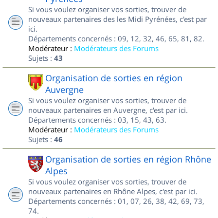
Si vous voulez organiser vos sorties, trouver de
nouveaux partenaires des les Midi Pyrénées, c'est par
ici.
Départements concernés : 09, 12, 32, 46, 65, 81, 82.
Modérateur :
Modérateurs des Forums
Sujets :
43
Organisation de sorties en région
Auvergne
Si vous voulez organiser vos sorties, trouver de
nouveaux partenaires en Auvergne, c'est par ici.
Départements concernés : 03, 15, 43, 63.
Modérateur :
Modérateurs des Forums
Sujets :
46
Organisation de sorties en région Rhône
Alpes
Si vous voulez organiser vos sorties, trouver de
nouveaux partenaires en Rhône Alpes, c'est par ici.
Départements concernés : 01, 07, 26, 38, 42, 69, 73,
74.