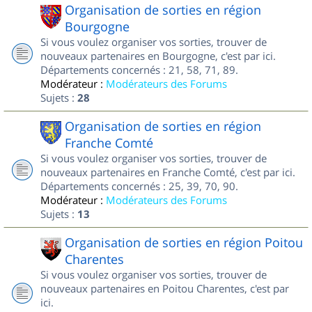
Organisation de sorties en région
Bourgogne
Si vous voulez organiser vos sorties, trouver de
nouveaux partenaires en Bourgogne, c'est par ici.
Départements concernés : 21, 58, 71, 89.
Modérateur :
Modérateurs des Forums
Sujets :
28
Organisation de sorties en région
Franche Comté
Si vous voulez organiser vos sorties, trouver de
nouveaux partenaires en Franche Comté, c'est par ici.
Départements concernés : 25, 39, 70, 90.
Modérateur :
Modérateurs des Forums
Sujets :
13
Organisation de sorties en région Poitou
Charentes
Si vous voulez organiser vos sorties, trouver de
nouveaux partenaires en Poitou Charentes, c'est par
ici.