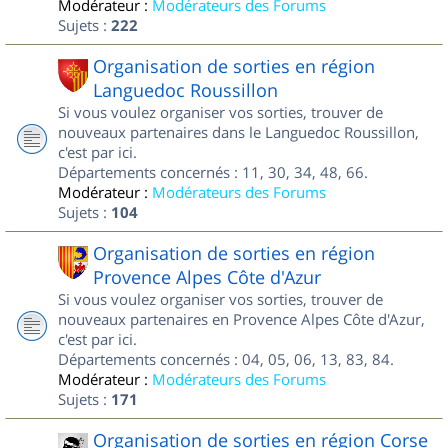
Modérateur :
Modérateurs des Forums
Sujets :
222
Organisation de sorties en région
Languedoc Roussillon
Si vous voulez organiser vos sorties, trouver de
nouveaux partenaires dans le Languedoc Roussillon,
c'est par ici.
Départements concernés : 11, 30, 34, 48, 66.
Modérateur :
Modérateurs des Forums
Sujets :
104
Organisation de sorties en région
Provence Alpes Côte d'Azur
Si vous voulez organiser vos sorties, trouver de
nouveaux partenaires en Provence Alpes Côte d'Azur,
c'est par ici.
Départements concernés : 04, 05, 06, 13, 83, 84.
Modérateur :
Modérateurs des Forums
Sujets :
171
Organisation de sorties en région Corse